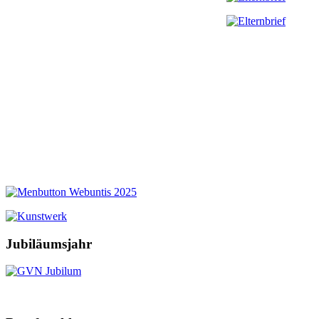
Jubiläumsjahr