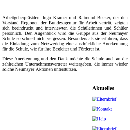
Arbeitgeberpräsident Ingo Kramer und Raimund Becker, der den
Vorstand Regionen der Bundesagentur für Arbeit vertritt, zeigten
sich beeindruckt und interviewten die Schülerinnen und Schüler
persönlich. Den Augenblick wird die Gruppe aus der Neumayer
Schule so schnell nicht vergessen. Besonders als sie erfuhren, dass
die Einladung zum Netzwerktag eine ausdrückliche Anerkennung
für die Schule, wie für ihre Begleiter und Förderer ist.
Diese Anerkennung und den Dank möchte die Schule auch an die
zahlreichen Unternehmensvertreter weitergeben, die immer wieder
solche Neumayer-Aktionen unterstützen.
Aktuelles