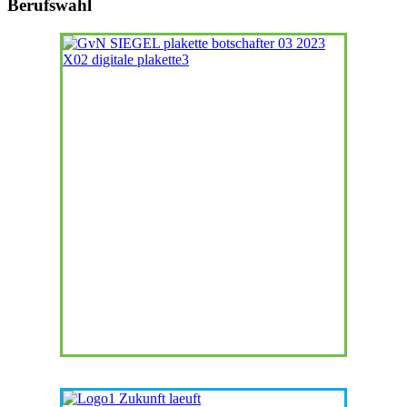
Berufswahl