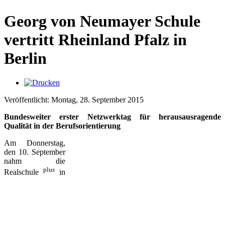
Georg von Neumayer Schule
vertritt Rheinland Pfalz in
Berlin
Veröffentlicht: Montag, 28. September 2015
Bundesweiter erster Netzwerktag für herausausragende
Qualität in der Berufsorientierung
Am Donnerstag,
den 10. September
nahm die
plus
Realschule
in