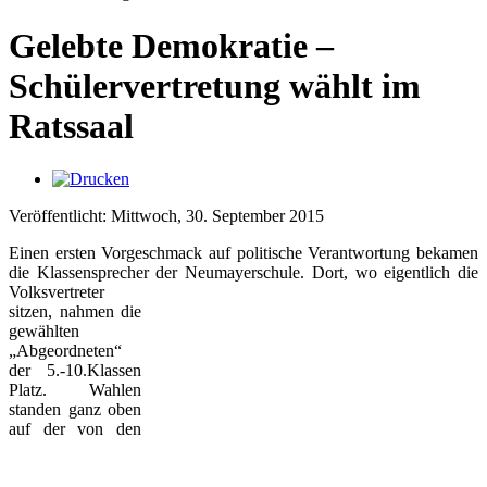
Gelebte Demokratie –
Schülervertretung wählt im
Ratssaal
Veröffentlicht: Mittwoch, 30. September 2015
Einen ersten Vorgeschmack auf politische Verantwortung bekamen
die Klassensprecher der Neumayerschule.
Dort, wo eigentlich die
Volksvertreter
sitzen, nahmen die
gewählten
„Abgeordneten“
der 5.-10.Klassen
Platz. Wahlen
standen ganz oben
auf der von den