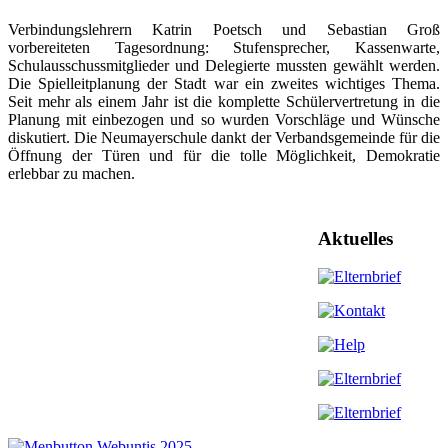
Verbindungslehrern Katrin Poetsch und Sebastian Groß
vorbereiteten Tagesordnung: Stufensprecher, Kassenwarte,
Schulausschussmitglieder und Delegierte mussten gewählt werden.
Die Spielleitplanung der Stadt war ein zweites wichtiges Thema.
Seit mehr als einem Jahr ist die komplette Schülervertretung in die
Planung mit einbezogen und so wurden Vorschläge und Wünsche
diskutiert. Die Neumayerschule dankt der Verbandsgemeinde für die
Öffnung der Türen und für die tolle Möglichkeit, Demokratie
erlebbar zu machen.
Aktuelles