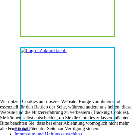
Wir nutzen Cookies auf unserer Website. Einige von ihnen sind
essenziell für den Betrieb der Seite, während andere uns helfen, diese
Website und die Nutzererfahrung zu verbessern (Tracking Cookies).
Sie können selbst entscheiden, ob Sie die Cookies zulassen möchten.
Bitte beachten Sie, dass bei einer Ablehnung womöglich nicht mehr
alle Funktionalitäten der Seite zur Verfügung stehen.
Kontakt
Impressum und Haftungsausschluss