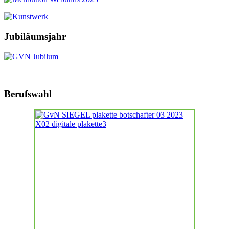
Jubiläumsjahr
Berufswahl