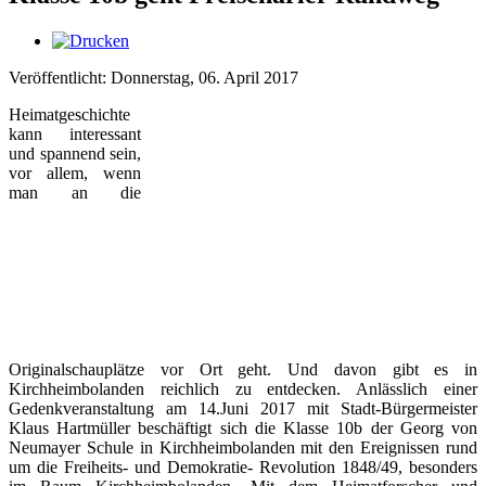
Veröffentlicht: Donnerstag, 06. April 2017
Heimatgeschichte
kann interessant
und spannend sein,
vor allem, wenn
man an die
Originalschauplätze vor Ort geht. Und davon gibt es in
Kirchheimbolanden reichlich zu entdecken. Anlässlich einer
Gedenkveranstaltung am 14.Juni 2017 mit Stadt-Bürgermeister
Klaus Hartmüller beschäftigt sich die Klasse 10b der Georg von
Neumayer Schule in Kirchheimbolanden mit den Ereignissen rund
um die Freiheits- und Demokratie- Revolution 1848/49, besonders