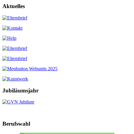
Aktuelles
Jubiläumsjahr
Berufswahl