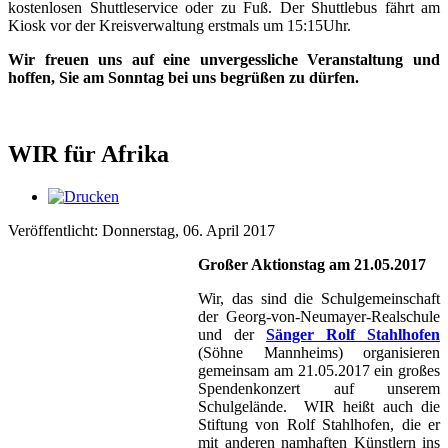
kostenlosen Shuttleservice oder zu Fuß. Der Shuttlebus fährt am
Kiosk vor der Kreisverwaltung erstmals um 15:15Uhr.
Wir freuen uns auf eine unvergessliche Veranstaltung und
hoffen, Sie am Sonntag bei uns begrüßen zu dürfen.
WIR für Afrika
Veröffentlicht: Donnerstag, 06. April 2017
Großer Aktionstag am 21.05.2017
Wir, das sind die Schulgemeinschaft
der Georg-von-Neumayer-Realschule
und der
Sänger Rolf Stahlhofen
(Söhne Mannheims) organisieren
gemeinsam am 21.05.2017 ein großes
Spendenkonzert auf unserem
Schulgelände. WIR heißt auch die
Stiftung von Rolf Stahlhofen, die er
mit anderen namhaften Künstlern ins