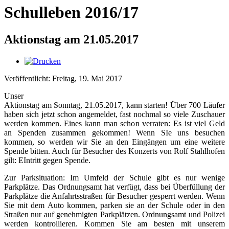
Schulleben 2016/17
Aktionstag am 21.05.2017
Veröffentlicht: Freitag, 19. Mai 2017
Unser
Aktionstag am Sonntag, 21.05.2017, kann starten! Über 700 Läufer
haben sich jetzt schon angemeldet, fast nochmal so viele Zuschauer
werden kommen. Eines kann man schon verraten: Es ist viel Geld
an Spenden zusammen gekommen! Wenn SIe uns besuchen
kommen, so werden wir Sie an den Eingängen um eine weitere
Spende bitten. Auch für Besucher des Konzerts von Rolf Stahlhofen
gilt: EIntritt gegen Spende.
Zur Parksituation: Im Umfeld der Schule gibt es nur wenige
Parkplätze. Das Ordnungsamt hat verfügt, dass bei Überfüllung der
Parkplätze die Anfahrtsstraßen für Besucher gesperrt werden. Wenn
Sie mit dem Auto kommen, parken sie an der Schule oder in den
Straßen nur auf genehmigten Parkplätzen. Ordnungsamt und Polizei
werden kontrollieren. Kommen Sie am besten mit unserem