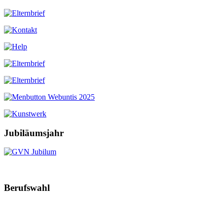
Jubiläumsjahr
Berufswahl