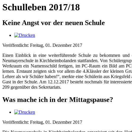
Schulleben 2017/18
Keine Angst vor der neuen Schule
Veröffentlicht: Freitag, 01. Dezember 2017
Einen Einblick in eine weiterführende Schule zu bekommen und d
Neumayerschule in Kirchheimbolanden stattfanden. Von Schülergruppe
Werkraum ein Namensschild fertigen, im PC-Raum ein Bild am PC ge
lernen. Erstaunt zeigten sich vor allem die 4.Klässler der kleinen
Lehrer als wir Schüler haben!“, merkte eine Schülerin aus Kriegsfel
Gast in der Schule. Am 12.12.2017 besteht nochmals für interessier
209 gegenüber des Sekretariats.
Was mache ich in der Mittagspause?
Veröffentlicht: Freitag, 01. Dezember 2017