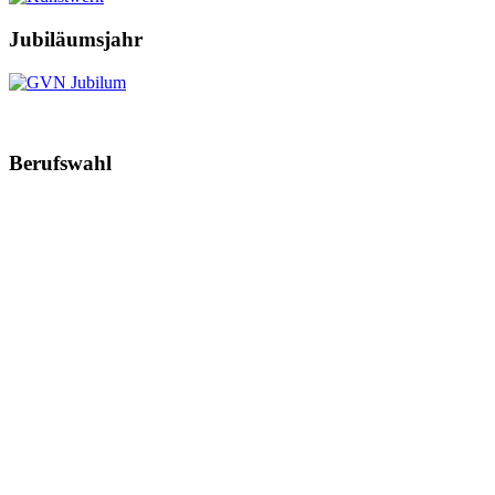
Jubiläumsjahr
Berufswahl