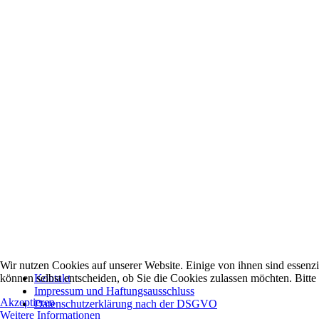
Wir nutzen Cookies auf unserer Website. Einige von ihnen sind essenzi
können selbst entscheiden, ob Sie die Cookies zulassen möchten. Bitte
Kontakt
Impressum und Haftungsausschluss
Akzeptieren
Datenschutzerklärung nach der DSGVO
Weitere Informationen