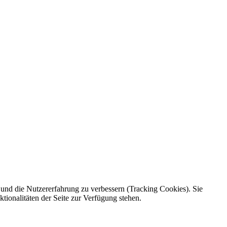
e und die Nutzererfahrung zu verbessern (Tracking Cookies). Sie
tionalitäten der Seite zur Verfügung stehen.