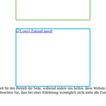
ell für den Betrieb der Seite, während andere uns helfen, diese Websit
 beachten Sie, dass bei einer Ablehnung womöglich nicht mehr alle Funk