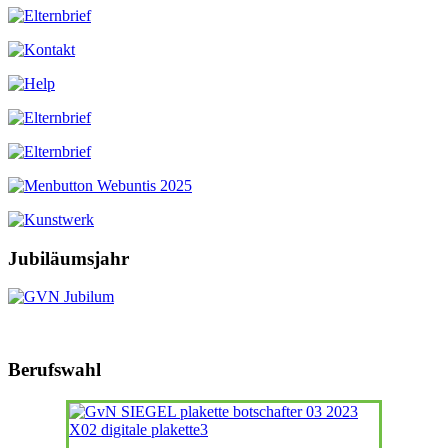
Jubiläumsjahr
Berufswahl