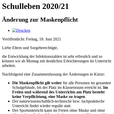
Schulleben 2020/21
Änderung zur Maskenpflicht
Veröffentlicht: Freitag, 18. Juni 2021
Liebe Eltern und Sorgeberechtigte,
die Entwicklung der Infektionszahlen ist sehr erfreulich und so
können wir ab Montag mit deutlichen Erleichterungen im Unterricht
arbeiten.
Nachfolgend eine Zusammenfassung der Änderungen in Kürze:
Die Maskenpflicht gilt weiter
für alle Personen im gesamten
Schulgebäude, bis der Platz im Klassenraum erreicht ist.
Im
Freien und während des Unterrichts am Platz besteht
keine Verpflichtung, eine Maske zu tragen
.
Der naturwissenschaftlich-technische bzw. fachpraktische
Unterricht findet wieder regulär statt.
Der Sportunterricht kann im Freien ohne Maske und ohne