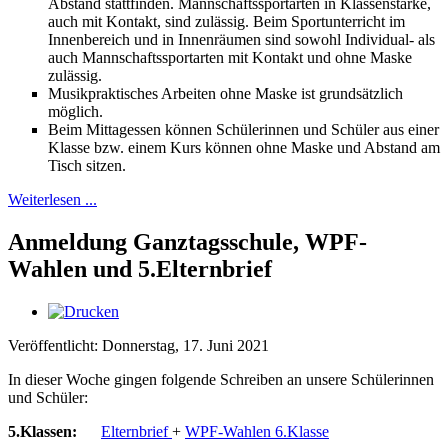
Abstand stattfinden. Mannschaftssportarten in Klassenstärke,
auch mit Kontakt, sind zulässig. Beim Sportunterricht im
Innenbereich und in Innenräumen sind sowohl Individual- als
auch Mannschaftssportarten mit Kontakt und ohne Maske
zulässig.
Musikpraktisches Arbeiten ohne Maske ist grundsätzlich
möglich.
Beim Mittagessen können Schülerinnen und Schüler aus einer
Klasse bzw. einem Kurs können ohne Maske und Abstand am
Tisch sitzen.
Weiterlesen ...
Anmeldung Ganztagsschule, WPF-
Wahlen und 5.Elternbrief
Veröffentlicht: Donnerstag, 17. Juni 2021
In dieser Woche gingen folgende Schreiben an unsere Schülerinnen
und Schüler:
5.Klassen:
Elternbrief
+
WPF-Wahlen 6.Klasse