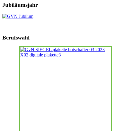
Jubiläumsjahr
Berufswahl