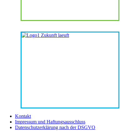
Kontakt
Impressum und Haftungsausschluss
Datenschutzerklärung nach der DSGVO