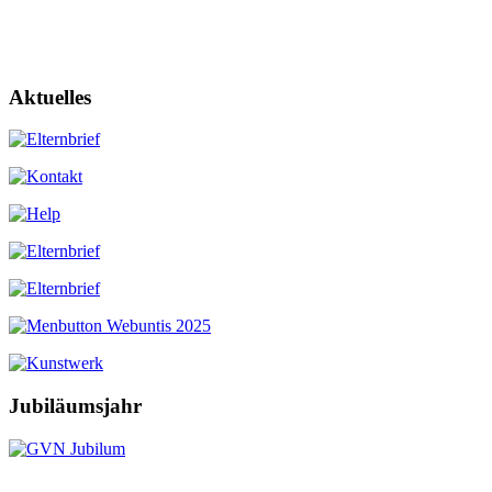
Aktuelles
Jubiläumsjahr