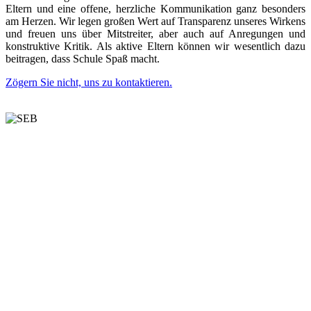
Eltern und eine offene, herzliche Kommunikation ganz besonders
am Herzen. Wir legen großen Wert auf Transparenz unseres Wirkens
und freuen uns über Mitstreiter, aber auch auf Anregungen und
konstruktive Kritik. Als aktive Eltern können wir wesentlich dazu
beitragen, dass Schule Spaß macht.
Zögern Sie nicht, uns zu
kontaktieren
.