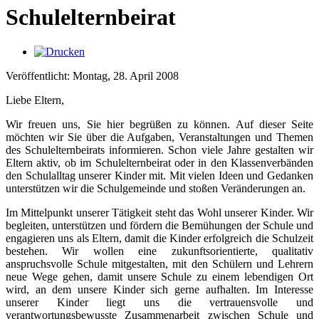
Schulelternbeirat
Veröffentlicht: Montag, 28. April 2008
Liebe Eltern,
Wir freuen uns, Sie hier begrüßen zu können. Auf dieser Seite
möchten wir Sie über die Aufgaben, Veranstaltungen und Themen
des Schulelternbeirats informieren. Schon viele Jahre gestalten wir
Eltern aktiv, ob im Schulelternbeirat oder in den Klassenverbänden
den Schulalltag unserer Kinder mit. Mit vielen Ideen und Gedanken
unterstützen wir die Schulgemeinde und stoßen Veränderungen an.
Im Mittelpunkt unserer Tätigkeit steht das Wohl unserer Kinder. Wir
begleiten, unterstützen und fördern die Bemühungen der Schule und
engagieren uns als Eltern, damit die Kinder erfolgreich die Schulzeit
bestehen. Wir wollen eine zukunftsorientierte, qualitativ
anspruchsvolle Schule mitgestalten, mit den Schülern und Lehrern
neue Wege gehen, damit unsere Schule zu einem lebendigen Ort
wird, an dem unsere Kinder sich gerne aufhalten. Im Interesse
unserer Kinder liegt uns die vertrauensvolle und
verantwortungsbewusste Zusammenarbeit zwischen Schule und