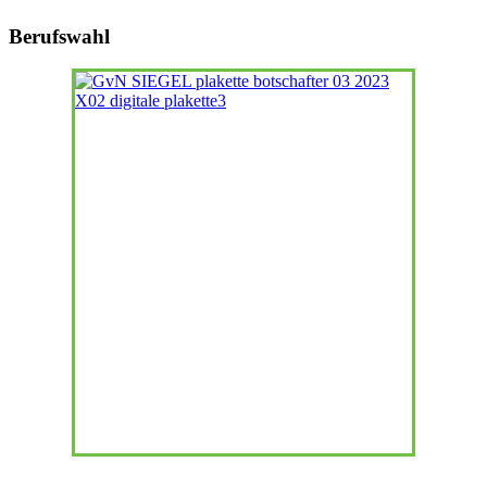
Berufswahl