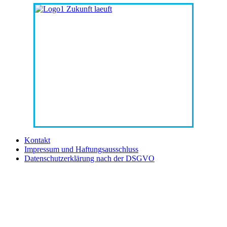
Kontakt
Impressum und Haftungsausschluss
Datenschutzerklärung nach der DSGVO