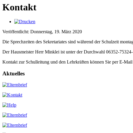
Kontakt
Veröffentlicht: Donnerstag, 19. März 2020
Die Sprechzeiten des Sekretariates sind während der Schulzeit monta
Der Hausmeister Herr Minklei ist unter der Durchwahl 06352-75324-14
Kontakt zur Schulleitung und den Lehrkräften können Sie per E-Mail
Aktuelles