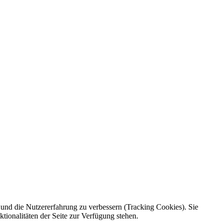
e und die Nutzererfahrung zu verbessern (Tracking Cookies). Sie
tionalitäten der Seite zur Verfügung stehen.