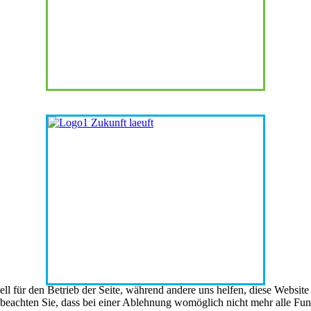
ell für den Betrieb der Seite, während andere uns helfen, diese Websit
 beachten Sie, dass bei einer Ablehnung womöglich nicht mehr alle Funk