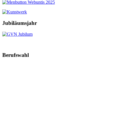
Jubiläumsjahr
Berufswahl