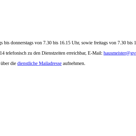
gs bis donnerstags von 7.30 bis 16.15 Uhr, sowie freitags von 7.30 bis
 telefonisch zu den Dienstzeiten erreichbar, E-Mail:
hausmeister@gv
 über die
dienstliche Mailadresse
aufnehmen.