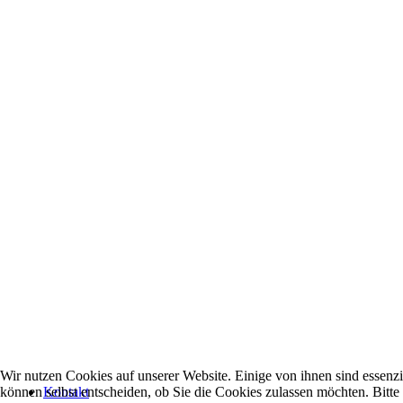
Wir nutzen Cookies auf unserer Website. Einige von ihnen sind essenzi
können selbst entscheiden, ob Sie die Cookies zulassen möchten. Bitte
Kontakt