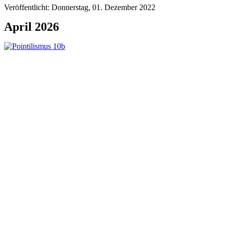
Veröffentlicht: Donnerstag, 01. Dezember 2022
April 2026