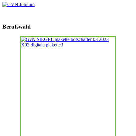
Berufswahl