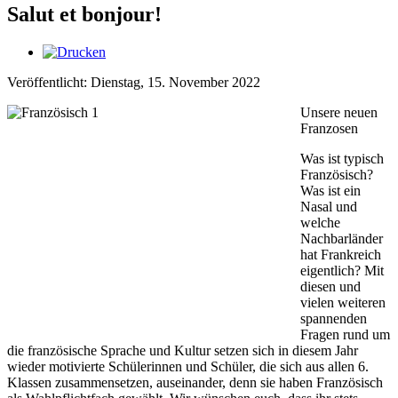
Salut et bonjour!
Veröffentlicht: Dienstag, 15. November 2022
Unsere neuen
Franzosen
Was ist typisch
Französisch?
Was ist ein
Nasal und
welche
Nachbarländer
hat Frankreich
eigentlich? Mit
diesen und
vielen weiteren
spannenden
Fragen rund um
die französische Sprache und Kultur setzen sich in diesem Jahr
wieder motivierte Schülerinnen und Schüler, die sich aus allen 6.
Klassen zusammensetzen, auseinander, denn sie haben Französisch