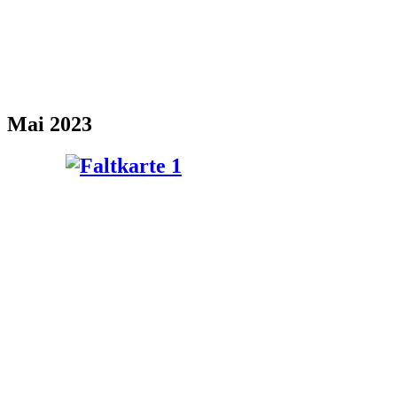
Mai 2023