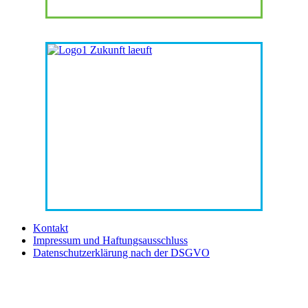
Kontakt
Impressum und Haftungsausschluss
Datenschutzerklärung nach der DSGVO