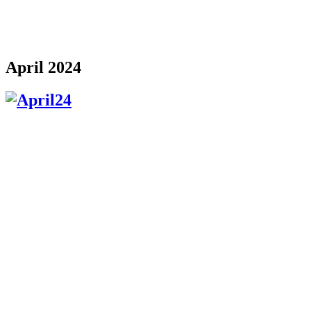
April 2024