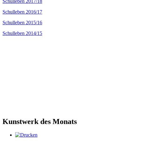
Schulleben 2017/18
Schulleben 2016/17
Schulleben 2015/16
Schulleben 2014/15
Kunstwerk des Monats