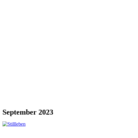
September 2023