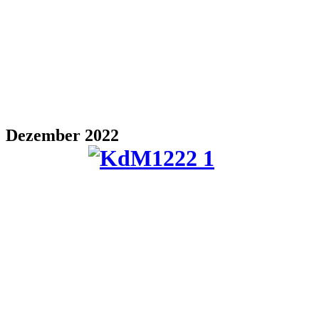
Dezember 2022