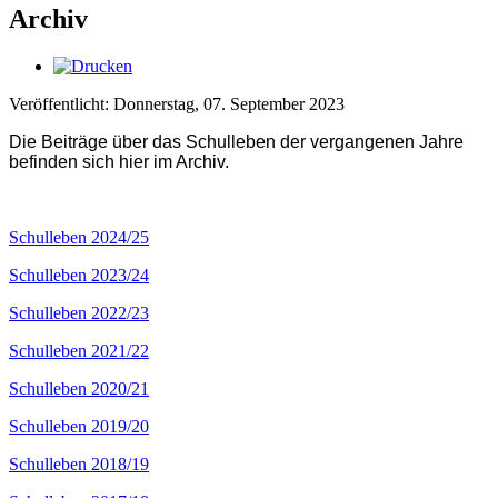
Archiv
Veröffentlicht: Donnerstag, 07. September 2023
Die Beiträge über das Schulleben der vergangenen Jahre
befinden sich hier im Archiv.
Schulleben 2024/25
Schulleben 2023/24
Schulleben 2022/23
Schulleben 2021/22
Schulleben 2020/21
Schulleben 2019/20
Schulleben 2018/19