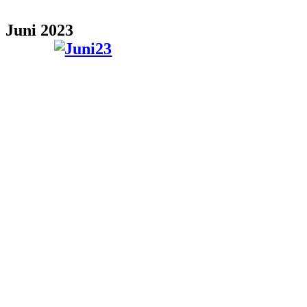
Juni 2023