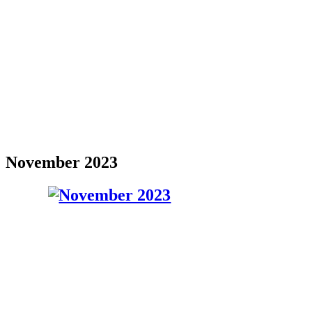
November 2023