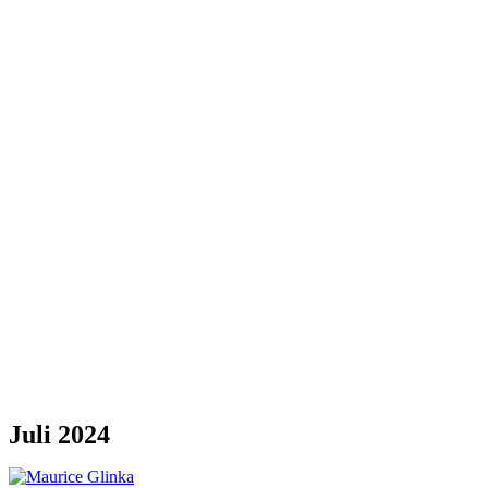
Juli 2024