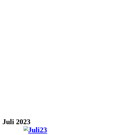
Juli 2023