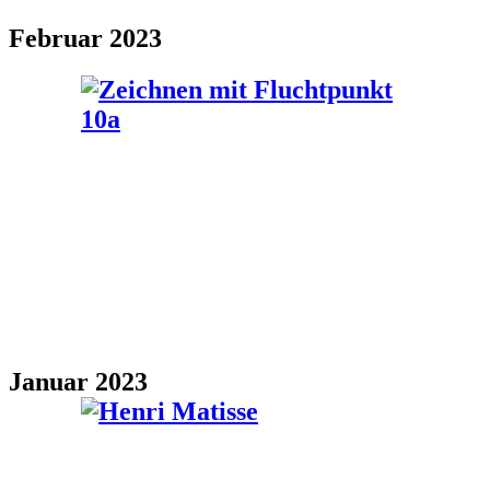
Februar 2023
Januar 2023