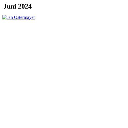
Juni 2024