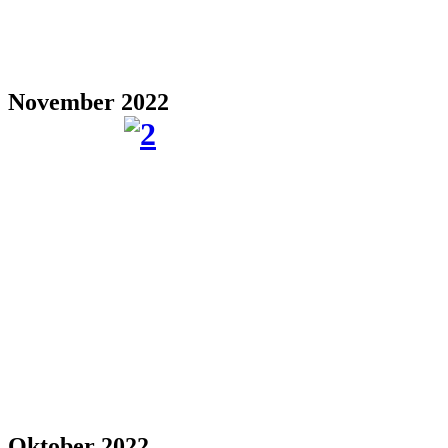
November 2022
Oktober 2022