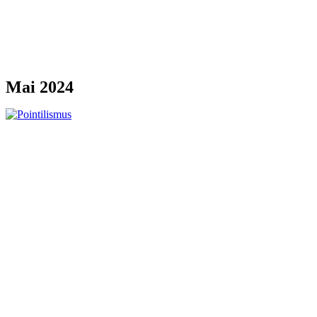
Mai 2024