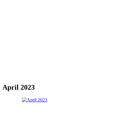
April 2023