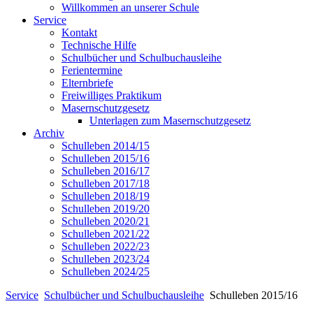
Willkommen an unserer Schule
Service
Kontakt
Technische Hilfe
Schulbücher und Schulbuchausleihe
Ferientermine
Elternbriefe
Freiwilliges Praktikum
Masernschutzgesetz
Unterlagen zum Masernschutzgesetz
Archiv
Schulleben 2014/15
Schulleben 2015/16
Schulleben 2016/17
Schulleben 2017/18
Schulleben 2018/19
Schulleben 2019/20
Schulleben 2020/21
Schulleben 2021/22
Schulleben 2022/23
Schulleben 2023/24
Schulleben 2024/25
Service
Schulbücher und Schulbuchausleihe
Schulleben 2015/16