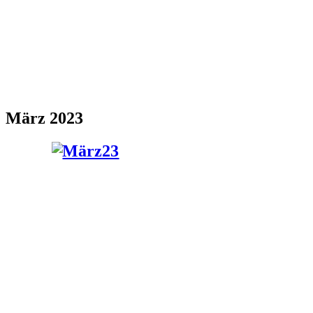
März 2023