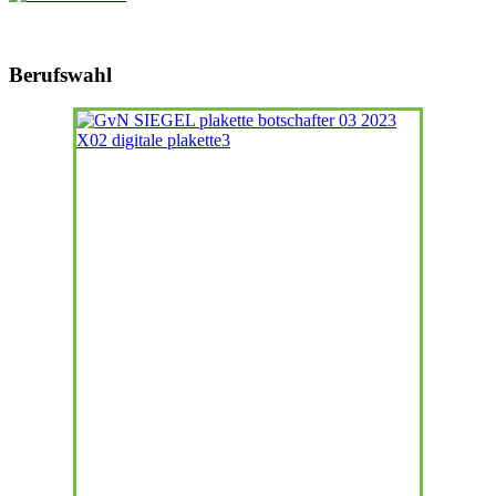
Berufswahl