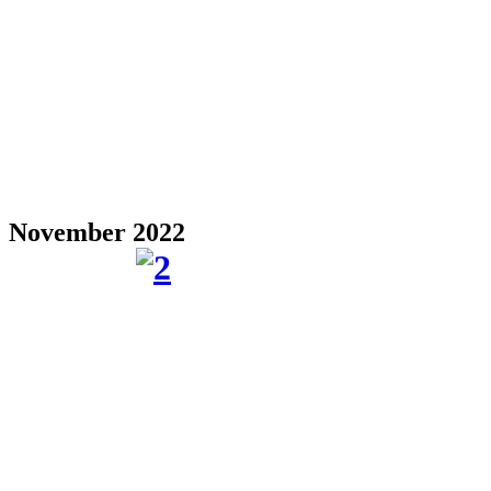
November 2022