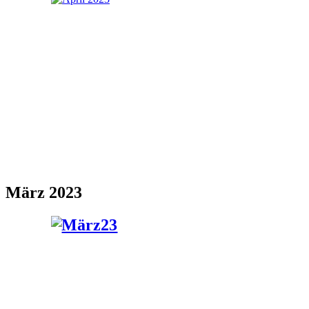
März 2023