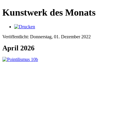
Kunstwerk des Monats
Veröffentlicht: Donnerstag, 01. Dezember 2022
April 2026