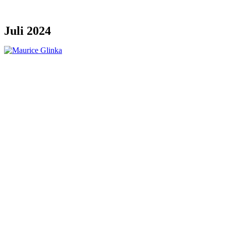
Juli 2024