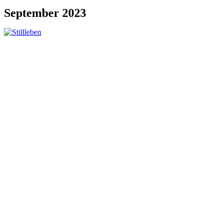
September 2023