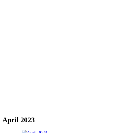
April 2023