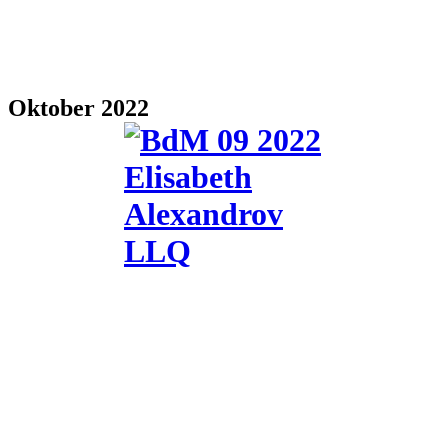
Oktober 2022