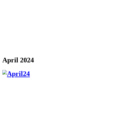
April 2024