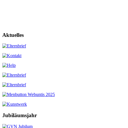
Aktuelles
Jubiläumsjahr