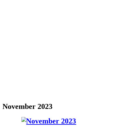
November 2023