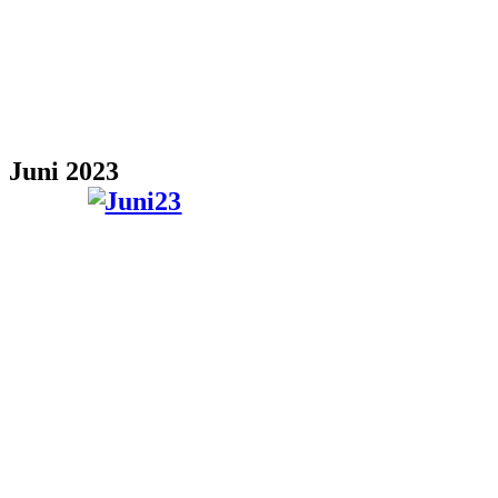
Juni 2023