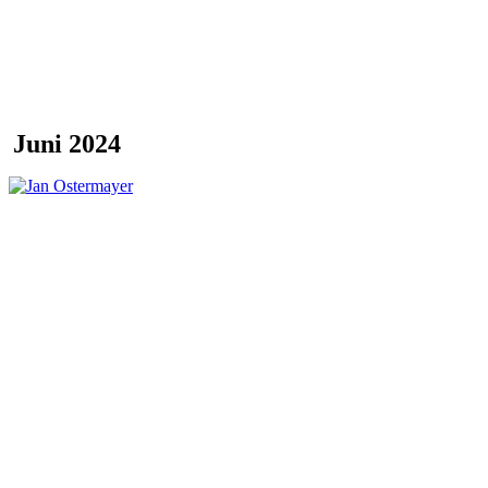
Juni 2024