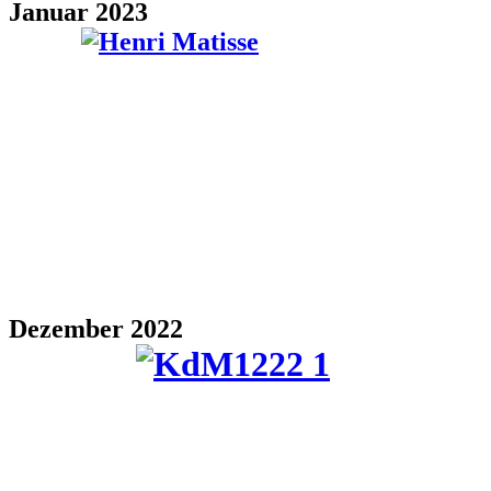
Januar 2023
Dezember 2022