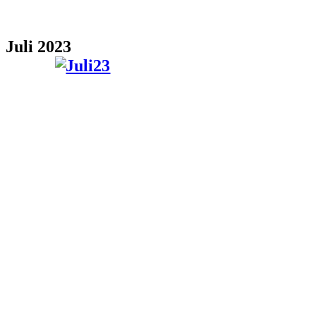
Juli 2023