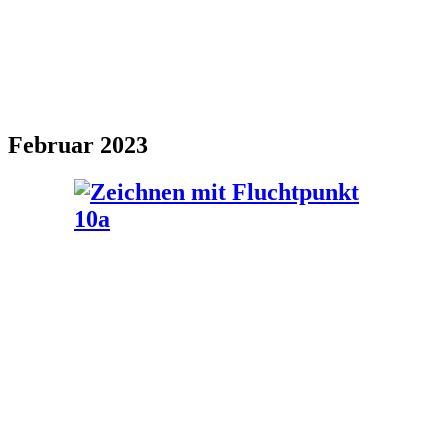
Februar 2023