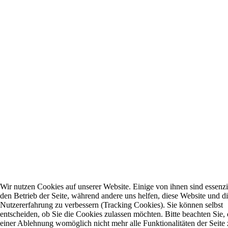
Wir nutzen Cookies auf unserer Website. Einige von ihnen sind essenzie
den Betrieb der Seite, während andere uns helfen, diese Website und d
Nutzererfahrung zu verbessern (Tracking Cookies). Sie können selbst
entscheiden, ob Sie die Cookies zulassen möchten. Bitte beachten Sie, 
einer Ablehnung womöglich nicht mehr alle Funktionalitäten der Seite 