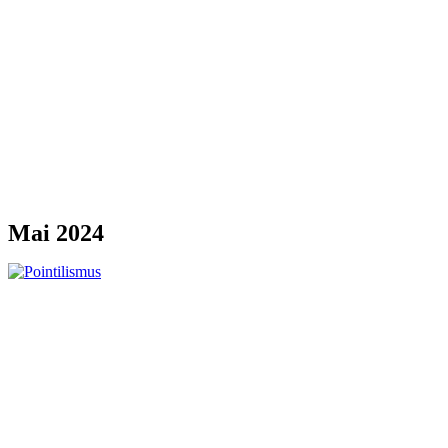
Mai 2024