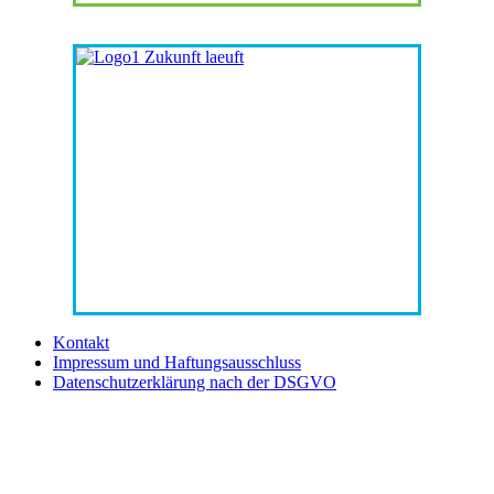
Kontakt
Impressum und Haftungsausschluss
Datenschutzerklärung nach der DSGVO