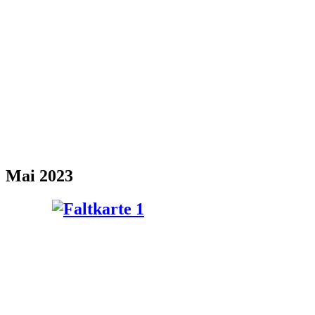
Mai 2023