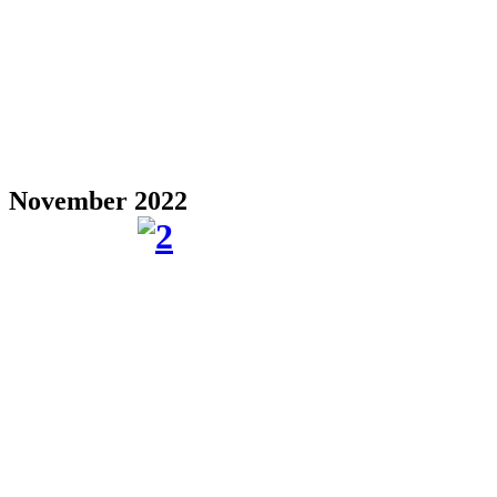
November 2022