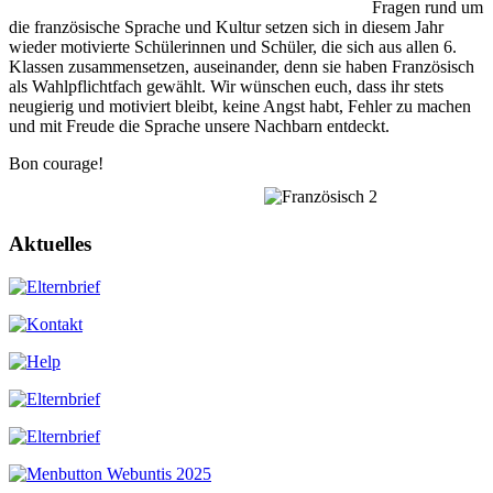
Fragen rund um
die französische Sprache und Kultur setzen sich in diesem Jahr
wieder motivierte Schülerinnen und Schüler, die sich aus allen 6.
Klassen zusammensetzen, auseinander, denn sie haben Französisch
als Wahlpflichtfach gewählt. Wir wünschen euch, dass ihr stets
neugierig und motiviert bleibt, keine Angst habt, Fehler zu machen
und mit Freude die Sprache unsere Nachbarn entdeckt.
Bon courage!
Aktuelles