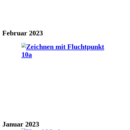
Februar 2023
Januar 2023