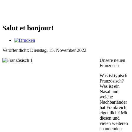
Salut et bonjour!
Veröffentlicht: Dienstag, 15. November 2022
Unsere neuen
Franzosen
Was ist typisch
Französisch?
Was ist ein
Nasal und
welche
Nachbarländer
hat Frankreich
eigentlich? Mit
diesen und
vielen weiteren
spannenden