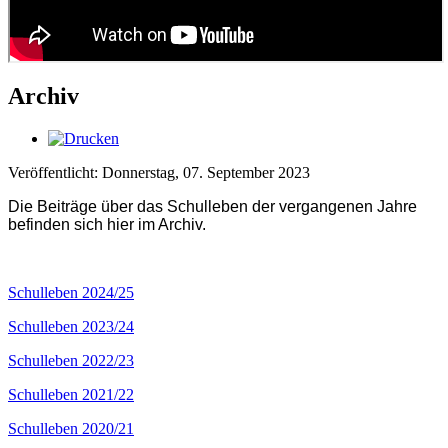
Archiv
Veröffentlicht: Donnerstag, 07. September 2023
Die Beiträge über das Schulleben der vergangenen Jahre
befinden sich hier im Archiv.
Schulleben 2024/25
Schulleben 2023/24
Schulleben 2022/23
Schulleben 2021/22
Schulleben 2020/21