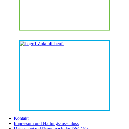
Kontakt
Impressum und Haftungsausschluss
Datenschutzerklärung nach der DSGVO