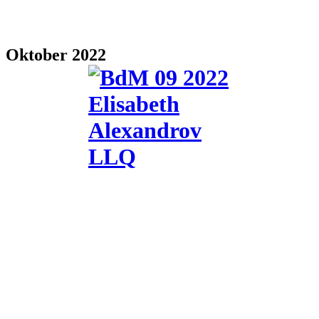
Oktober 2022