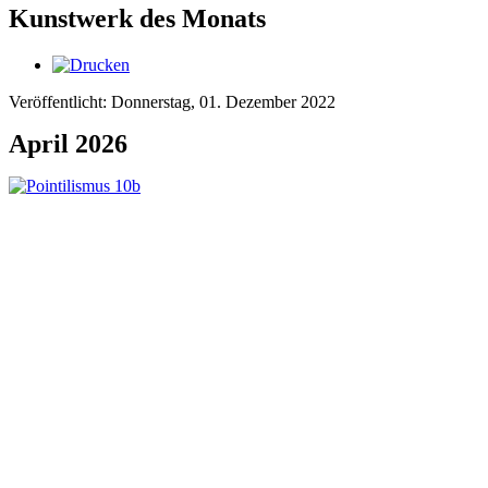
Kunstwerk des Monats
Veröffentlicht: Donnerstag, 01. Dezember 2022
April 2026