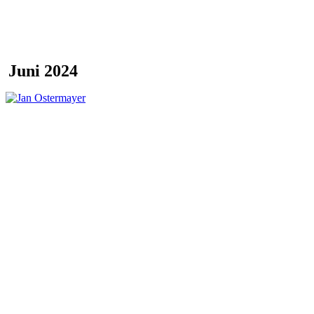
Juni 2024