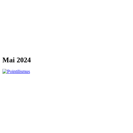
Mai 2024