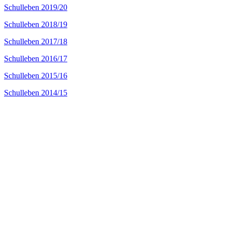
Schulleben 2019/20
Schulleben 2018/19
Schulleben 2017/18
Schulleben 2016/17
Schulleben 2015/16
Schulleben 2014/15