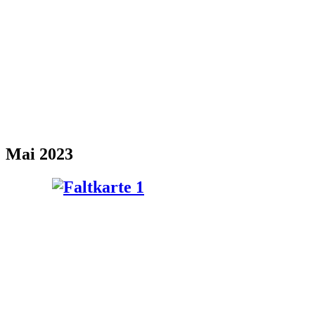
Mai 2023