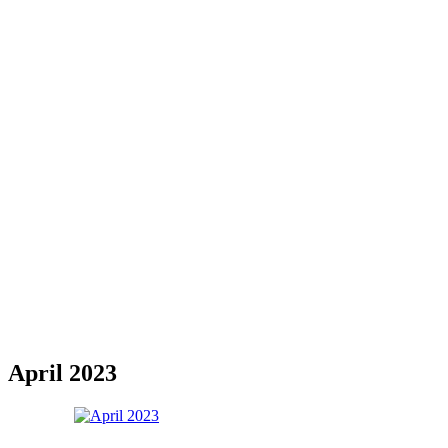
April 2023