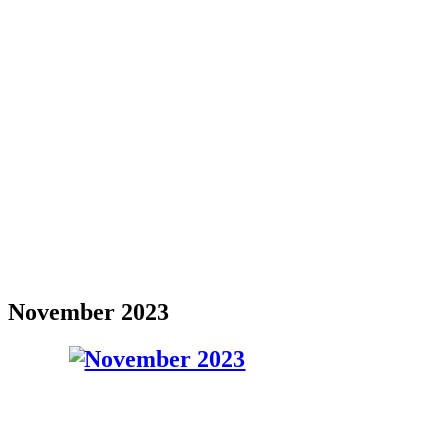
November 2023