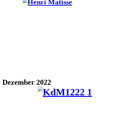
Dezember 2022