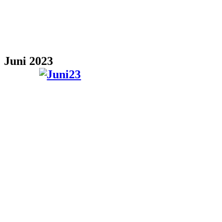
Juni 2023