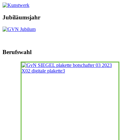
Jubiläumsjahr
Berufswahl