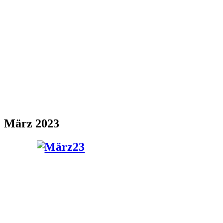
März 2023