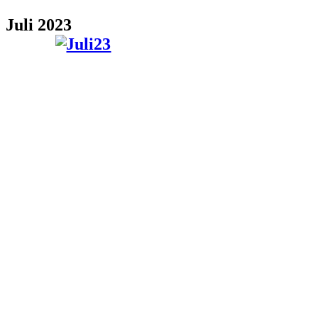
Juli 2023