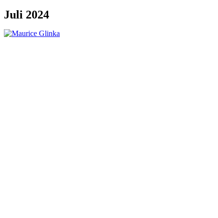
Juli 2024