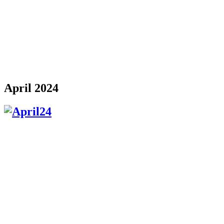
April 2024