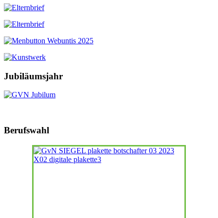
Jubiläumsjahr
Berufswahl