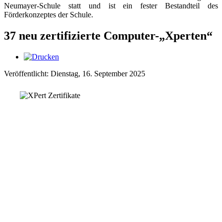
Neumayer-Schule statt und ist ein fester Bestandteil des
Förderkonzeptes der Schule.
37 neu zertifizierte Computer-„Xperten“
Veröffentlicht: Dienstag, 16. September 2025