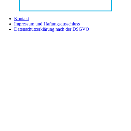
Kontakt
Impressum und Haftungsausschluss
Datenschutzerklärung nach der DSGVO