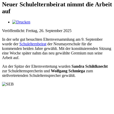
Neuer Schulelternbeirat nimmt die Arbeit
auf
Veröffentlicht: Freitag, 26. September 2025
In der sehr gut besuchten Elternversammlung am 9. September
wurde der
Schulelternbeirat
der Neumayerschule für die
kommenden beiden Jahre gewählt. Mit der konstituierenden Sitzung
eine Woche später nahm das neu gewählte Gremium nun seine
Arbeit auf.
An der Spitze der Elternvertretung wurden
Sandra Schildknecht
zur Schulelternsprecherin und
Wolfgang Schmiega
zum
stellvertretenden Schulelternsprecher gewählt.