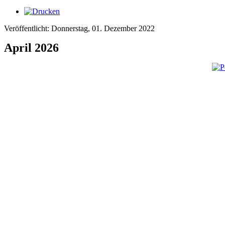
Veröffentlicht: Donnerstag, 01. Dezember 2022
April 2026