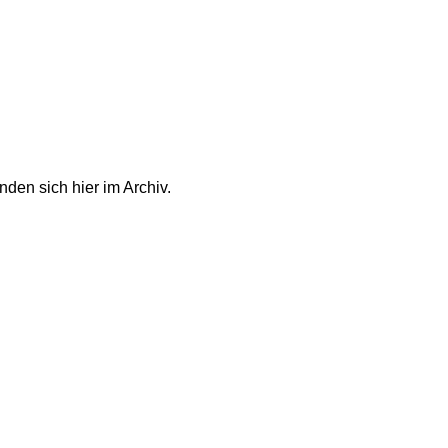
den sich hier im Archiv.