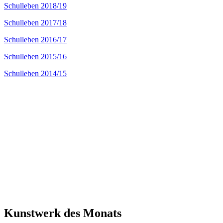
Schulleben 2018/19
Schulleben 2017/18
Schulleben 2016/17
Schulleben 2015/16
Schulleben 2014/15
Kunstwerk des Monats