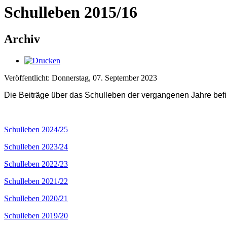
Schulleben 2015/16
Archiv
Veröffentlicht: Donnerstag, 07. September 2023
Die Beiträge über das Schulleben der vergangenen Jahre befin
Schulleben 2024/25
Schulleben 2023/24
Schulleben 2022/23
Schulleben 2021/22
Schulleben 2020/21
Schulleben 2019/20