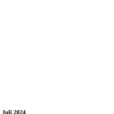
Juli 2024