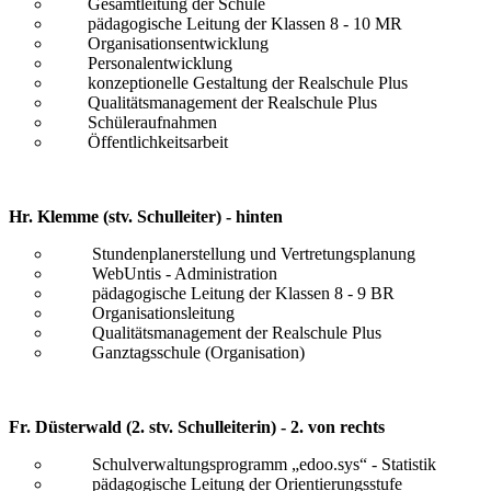
Gesamtleitung der Schule
pädagogische Leitung der Klassen 8 - 10 MR
Organisationsentwicklung
Personalentwicklung
konzeptionelle Gestaltung der Realschule Plus
Qualitätsmanagement der Realschule Plus
Schüleraufnahmen
Öffentlichkeitsarbeit
Hr. Klemme (stv. Schulleiter) - hinten
Stundenplanerstellung und Vertretungsplanung
WebUntis - Administration
pädagogische Leitung der Klassen 8 - 9 BR
Organisationsleitung
Qualitätsmanagement der Realschule Plus
Ganztagsschule (Organisation)
Fr. Düsterwald (2. stv. Schulleiterin) - 2. von rechts
Schulverwaltungsprogramm „edoo.sys“ - Statistik
pädagogische Leitung der Orientierungsstufe