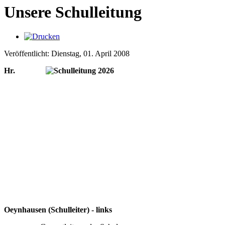
Unsere Schulleitung
Veröffentlicht: Dienstag, 01. April 2008
Hr.
Oeynhausen (Schulleiter) - links