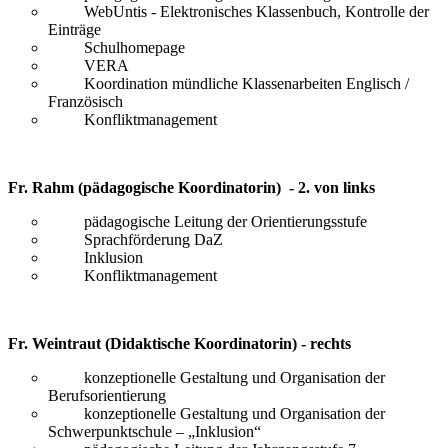
WebUntis - Elektronisches Klassenbuch, Kontrolle der
Einträge
Schulhomepage
VERA
Koordination mündliche Klassenarbeiten Englisch /
Französisch
Konfliktmanagement
Fr. Rahm (pädagogische Koordinatorin) - 2. von links
pädagogische Leitung der Orientierungsstufe
Sprachförderung DaZ
Inklusion
Konfliktmanagement
Fr. Weintraut (Didaktische Koordinatorin) - rechts
konzeptionelle Gestaltung und Organisation der
Berufsorientierung
konzeptionelle Gestaltung und Organisation der
Schwerpunktschule – „Inklusion“