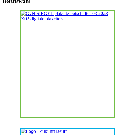
Berufswahl