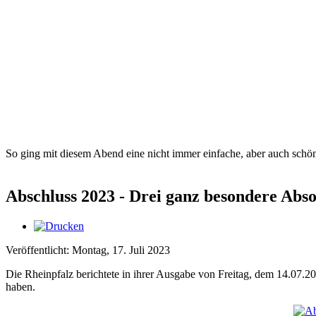
So ging mit diesem Abend eine nicht immer einfache, aber auch sch
Abschluss 2023 - Drei ganz besondere Abs
Veröffentlicht: Montag, 17. Juli 2023
Die Rheinpfalz berichtete in ihrer Ausgabe von Freitag, dem 14.07.2
haben.