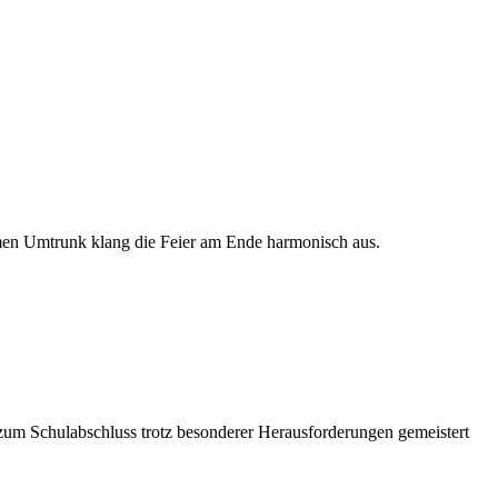
men Umtrunk klang die Feier am Ende harmonisch aus.
 zum Schulabschluss trotz besonderer Herausforderungen gemeistert