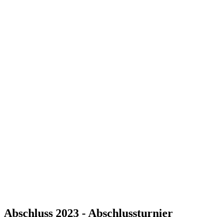
Abschluss 2023 - Abschlussturnier