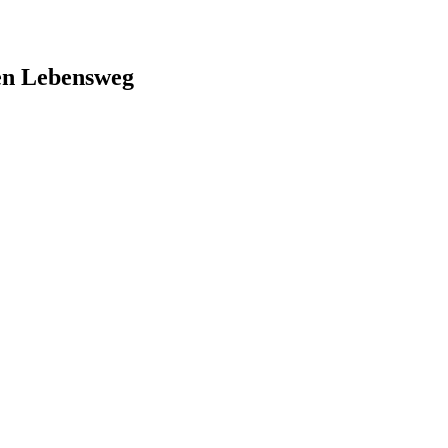
ren Lebensweg