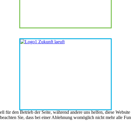
ell für den Betrieb der Seite, während andere uns helfen, diese Websit
 beachten Sie, dass bei einer Ablehnung womöglich nicht mehr alle Funk