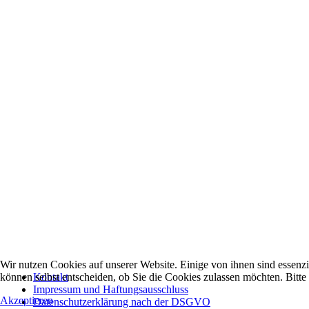
Wir nutzen Cookies auf unserer Website. Einige von ihnen sind essenzi
können selbst entscheiden, ob Sie die Cookies zulassen möchten. Bitte
Kontakt
Impressum und Haftungsausschluss
Akzeptieren
Datenschutzerklärung nach der DSGVO