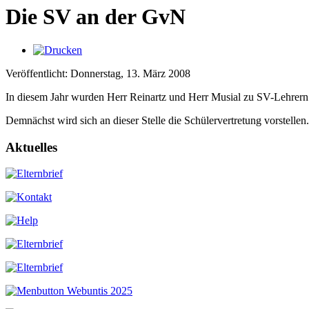
Die SV an der GvN
Veröffentlicht: Donnerstag, 13. März 2008
In diesem Jahr wurden Herr Reinartz und Herr Musial zu SV-Lehrern
Demnächst wird sich an dieser Stelle die Schülervertretung vorstellen.
Aktuelles