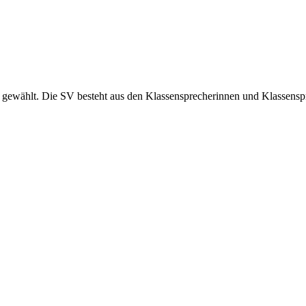
 gewählt. Die SV besteht aus den Klassensprecherinnen und Klassensp