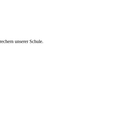
rechern unserer Schule.