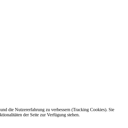
e und die Nutzererfahrung zu verbessern (Tracking Cookies). Sie
tionalitäten der Seite zur Verfügung stehen.