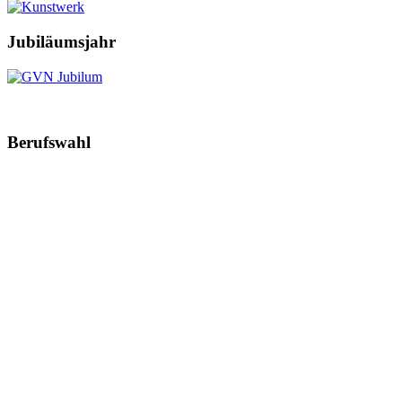
Jubiläumsjahr
Berufswahl