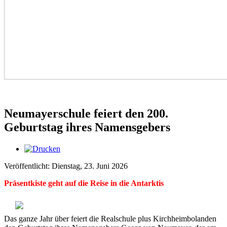
Neumayerschule feiert den 200.
Geburtstag ihres Namensgebers
Veröffentlicht: Dienstag, 23. Juni 2026
Präsentkiste geht auf die Reise in die Antarktis
Das ganze Jahr über feiert die Realschule plus Kirchheimbolanden