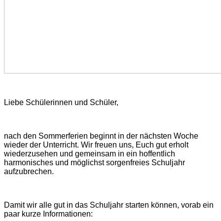
Liebe Schülerinnen und Schüler,
nach den Sommerferien beginnt in der nächsten Woche
wieder der Unterricht. Wir freuen uns, Euch gut erholt
wiederzusehen und gemeinsam in ein hoffentlich
harmonisches und möglichst sorgenfreies Schuljahr
aufzubrechen.
Damit wir alle gut in das Schuljahr starten können, vorab ein
paar kurze Informationen: