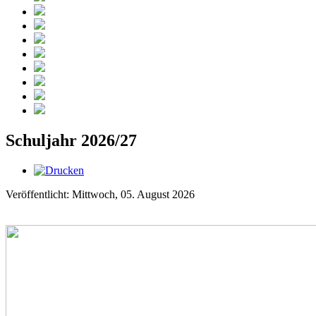
Schuljahr 2026/27
Veröffentlicht: Mittwoch, 05. August 2026