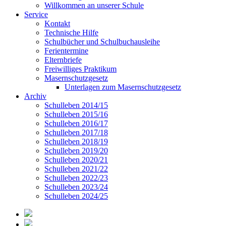
Willkommen an unserer Schule
Service
Kontakt
Technische Hilfe
Schulbücher und Schulbuchausleihe
Ferientermine
Elternbriefe
Freiwilliges Praktikum
Masernschutzgesetz
Unterlagen zum Masernschutzgesetz
Archiv
Schulleben 2014/15
Schulleben 2015/16
Schulleben 2016/17
Schulleben 2017/18
Schulleben 2018/19
Schulleben 2019/20
Schulleben 2020/21
Schulleben 2021/22
Schulleben 2022/23
Schulleben 2023/24
Schulleben 2024/25