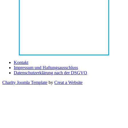
Kontakt
Impressum und Haftungsausschluss
Datenschutzerklärung nach der DSGVO
Charity Joomla Template
by
Creat a Website