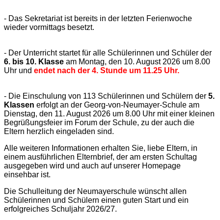
- Das Sekretariat ist bereits in der letzten Ferienwoche
wieder vormittags besetzt.
- Der Unterricht startet für alle Schülerinnen und Schüler der
6. bis 10. Klasse
am Montag, den 10. August 2026 um 8.00
Uhr und
endet nach der 4. Stunde um 11.25 Uhr.
- Die Einschulung von 113 Schülerinnen und Schülern der
5.
Klassen
erfolgt an der Georg-von-Neumayer-Schule am
Dienstag, den 11. August 2026 um 8.00 Uhr mit einer kleinen
Begrüßungsfeier im Forum der Schule, zu der auch die
Eltern herzlich eingeladen sind.
Alle weiteren Informationen erhalten Sie, liebe Eltern, in
einem ausführlichen Elternbrief, der am ersten Schultag
ausgegeben wird und auch auf unserer Homepage
einsehbar ist.
Die Schulleitung der Neumayerschule wünscht allen
Schülerinnen und Schülern einen guten Start und ein
erfolgreiches Schuljahr 2026/27.