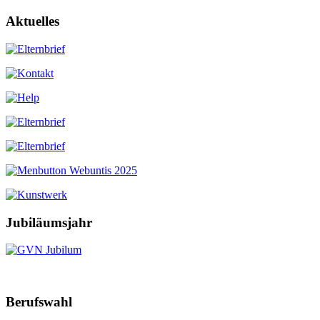
Aktuelles
Jubiläumsjahr
Berufswahl