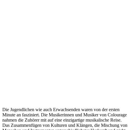
Die Jugendlichen wie auch Erwachsenden waren von der ersten
Minute an fasziniert. Die Musikerinnen und Musiker von Colourage
nahmen die Zuhörer mit auf eine einzigartige musikalische Reise.
Das Zusammenfügen von Kulturen und Klängen, die Mischung von