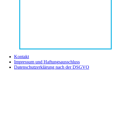
Kontakt
Impressum und Haftungsausschluss
Datenschutzerklärung nach der DSGVO