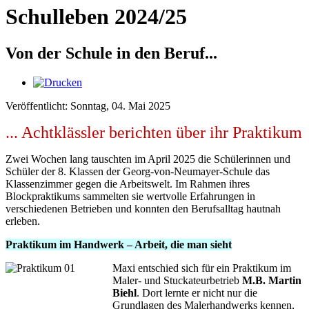
Schulleben 2024/25
Von der Schule in den Beruf...
Veröffentlicht: Sonntag, 04. Mai 2025
... Achtklässler berichten über ihr Praktikum
Zwei Wochen lang tauschten im April 2025 die Schülerinnen und
Schüler der 8. Klassen der Georg-von-Neumayer-Schule das
Klassenzimmer gegen die Arbeitswelt. Im Rahmen ihres
Blockpraktikums sammelten sie wertvolle Erfahrungen in
verschiedenen Betrieben und konnten den Berufsalltag hautnah
erleben.
Praktikum im Handwerk – Arbeit, die man sieht
Maxi entschied sich für ein Praktikum im
Maler- und Stuckateurbetrieb
M.B. Martin
Biehl
. Dort lernte er nicht nur die
Grundlagen des Malerhandwerks kennen,