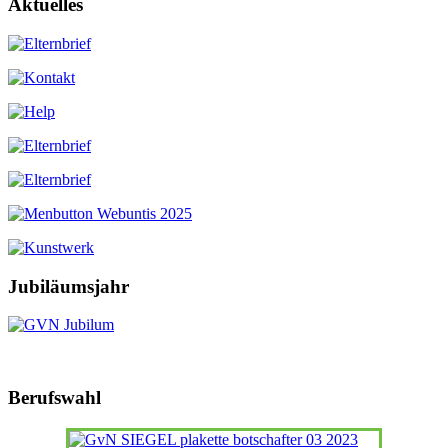
Aktuelles
Jubiläumsjahr
Berufswahl