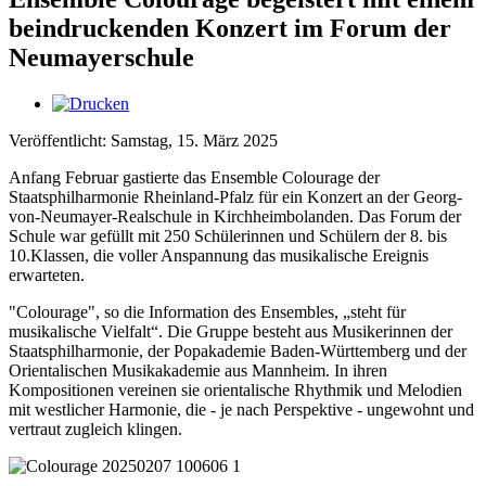
beindruckenden Konzert im Forum der
Neumayerschule
Veröffentlicht: Samstag, 15. März 2025
Anfang Februar gastierte das Ensemble Colourage der
Staatsphilharmonie Rheinland-Pfalz für ein Konzert an der Georg-
von-Neumayer-Realschule in Kirchheimbolanden. Das Forum der
Schule war gefüllt mit 250 Schülerinnen und Schülern der 8. bis
10.Klassen, die voller Anspannung das musikalische Ereignis
erwarteten.
"Colourage", so die Information des Ensembles, „steht für
musikalische Vielfalt“. Die Gruppe besteht aus Musikerinnen der
Staatsphilharmonie, der Popakademie Baden-Württemberg und der
Orientalischen Musikakademie aus Mannheim. In ihren
Kompositionen vereinen sie orientalische Rhythmik und Melodien
mit westlicher Harmonie, die - je nach Perspektive - ungewohnt und
vertraut zugleich klingen.