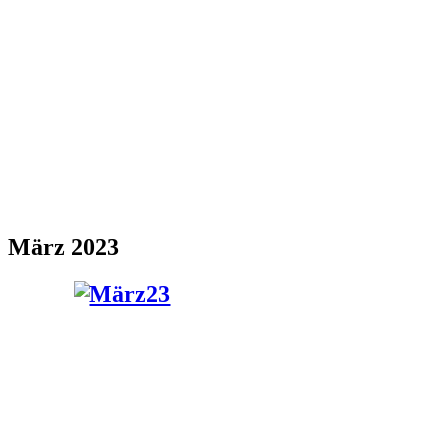
März 2023