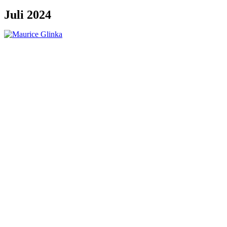
Juli 2024