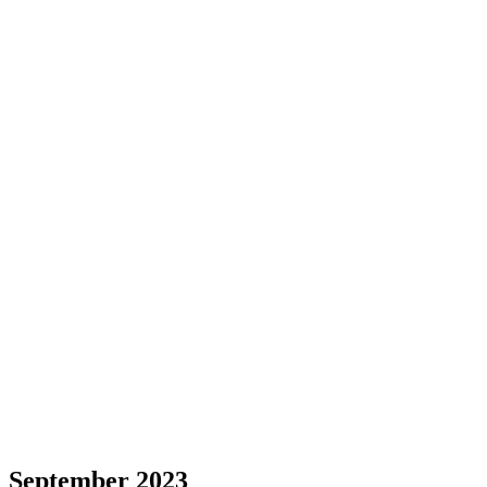
September 2023