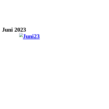
Juni 2023