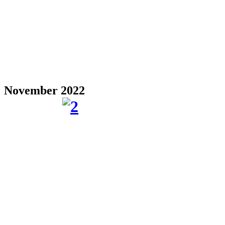
November 2022