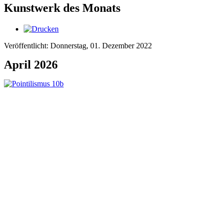
Kunstwerk des Monats
Veröffentlicht: Donnerstag, 01. Dezember 2022
April 2026