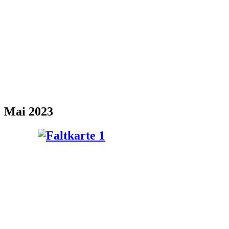
Mai 2023