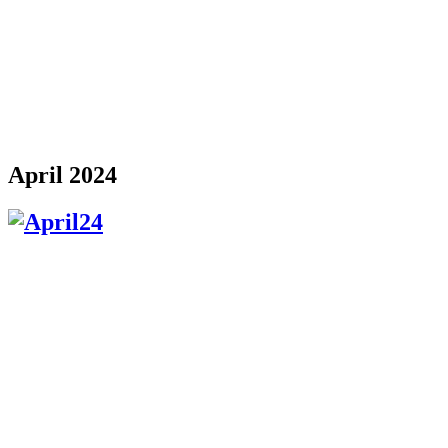
April 2024