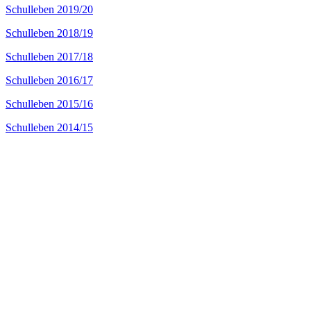
Schulleben 2019/20
Schulleben 2018/19
Schulleben 2017/18
Schulleben 2016/17
Schulleben 2015/16
Schulleben 2014/15