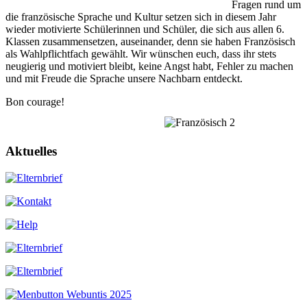
Fragen rund um
die französische Sprache und Kultur setzen sich in diesem Jahr
wieder motivierte Schülerinnen und Schüler, die sich aus allen 6.
Klassen zusammensetzen, auseinander, denn sie haben Französisch
als Wahlpflichtfach gewählt. Wir wünschen euch, dass ihr stets
neugierig und motiviert bleibt, keine Angst habt, Fehler zu machen
und mit Freude die Sprache unsere Nachbarn entdeckt.
Bon courage!
Aktuelles