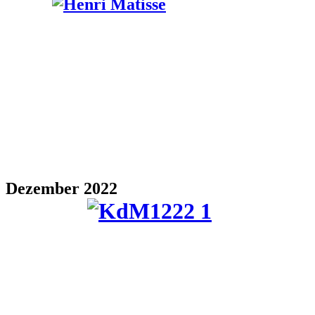
Dezember 2022