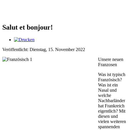
Salut et bonjour!
Veröffentlicht: Dienstag, 15. November 2022
Unsere neuen
Franzosen
Was ist typisch
Französisch?
Was ist ein
Nasal und
welche
Nachbarländer
hat Frankreich
eigentlich? Mit
diesen und
vielen weiteren
spannenden