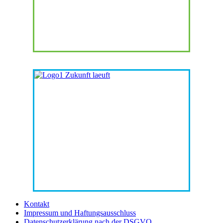
Kontakt
Impressum und Haftungsausschluss
Datenschutzerklärung nach der DSGVO