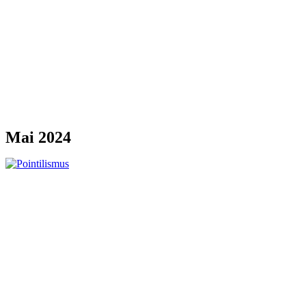
Mai 2024