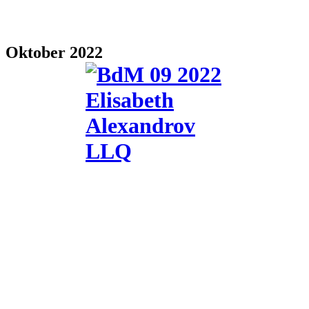
Oktober 2022