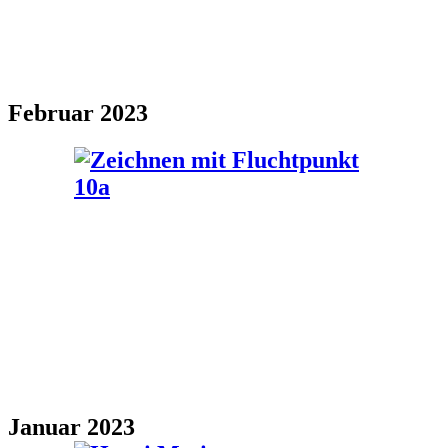
Februar 2023
Januar 2023