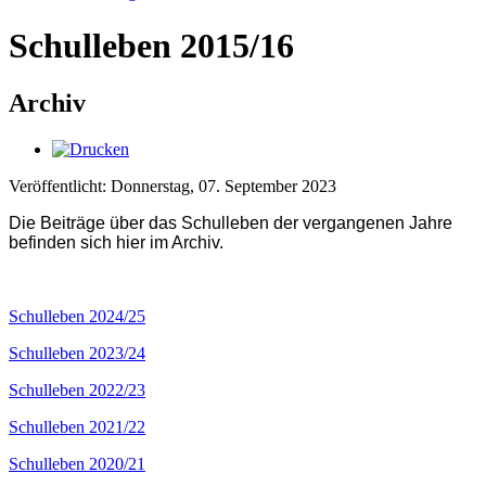
Schulleben 2015/16
Archiv
Veröffentlicht: Donnerstag, 07. September 2023
Die Beiträge über das Schulleben der vergangenen Jahre
befinden sich hier im Archiv.
Schulleben 2024/25
Schulleben 2023/24
Schulleben 2022/23
Schulleben 2021/22
Schulleben 2020/21