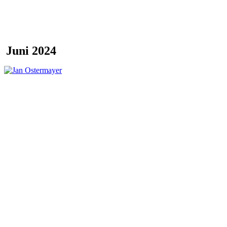
Juni 2024