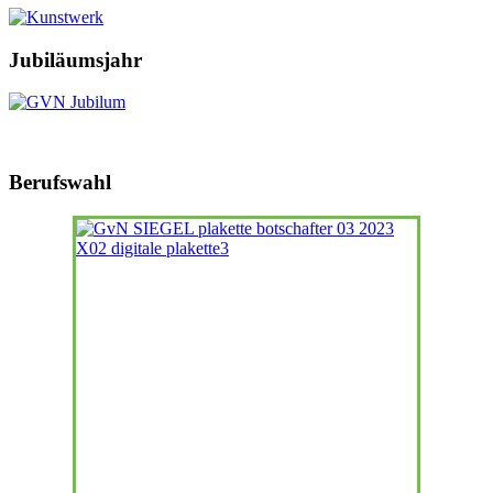
Jubiläumsjahr
Berufswahl