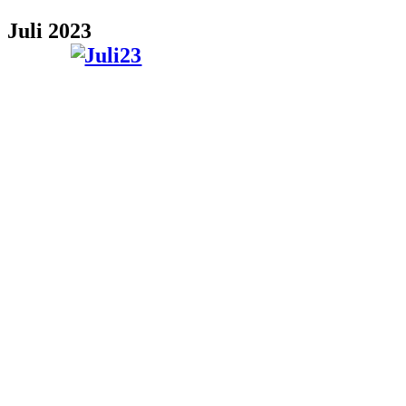
Juli 2023