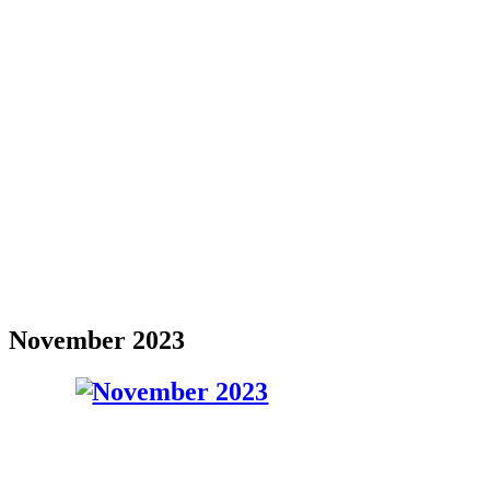
November 2023