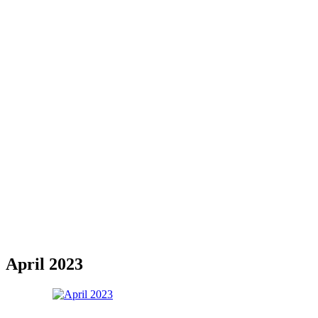
April 2023