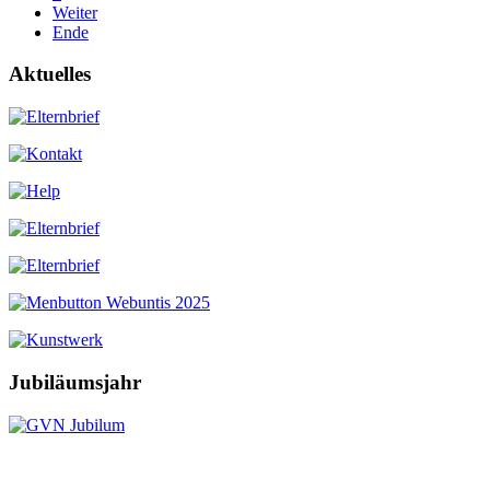
Weiter
Ende
Aktuelles
Jubiläumsjahr