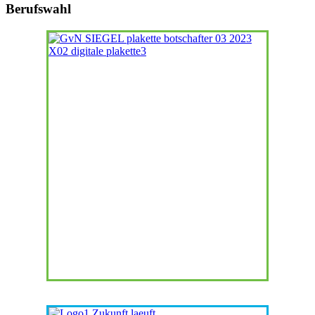
Berufswahl