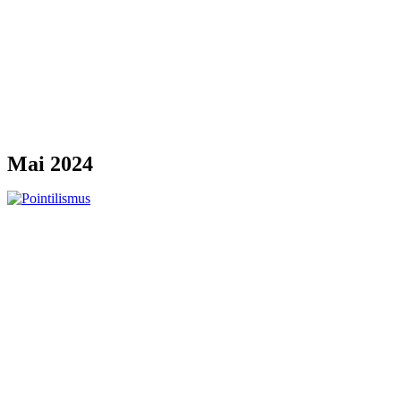
Mai 2024