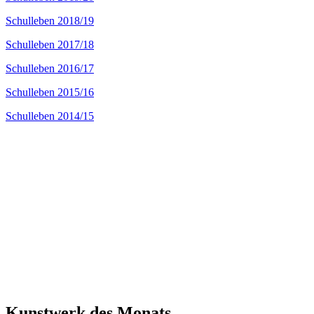
Schulleben 2018/19
Schulleben 2017/18
Schulleben 2016/17
Schulleben 2015/16
Schulleben 2014/15
Kunstwerk des Monats