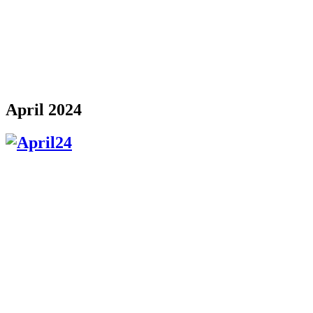
April 2024