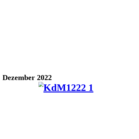
Dezember 2022