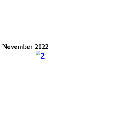
November 2022