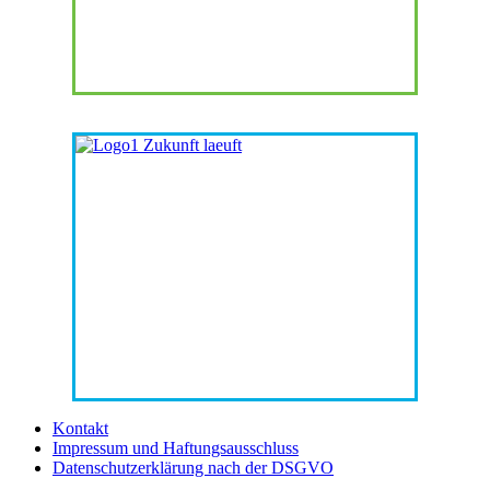
Kontakt
Impressum und Haftungsausschluss
Datenschutzerklärung nach der DSGVO