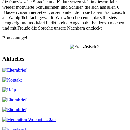
die französische Sprache und Kultur setzen sich in diesem Jahr
wieder motivierte Schülerinnen und Schüler, die sich aus allen 6.
Klassen zusammensetzen, auseinander, denn sie haben Französisch
als Wahlpflichtfach gewählt. Wir wünschen euch, dass ihr stets
neugierig und motiviert bleibt, keine Angst habt, Fehler zu machen
und mit Freude die Sprache unsere Nachbarn entdeckt.
Bon courage!
Aktuelles