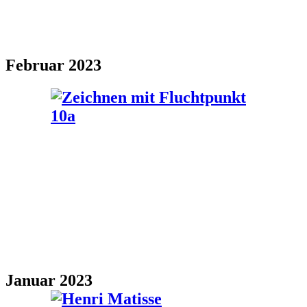
Februar 2023
Januar 2023