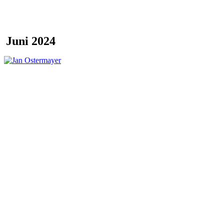
Juni 2024