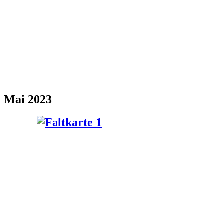
Mai 2023