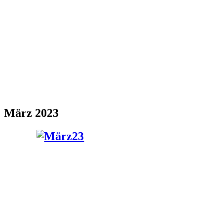
März 2023