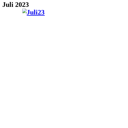
Juli 2023