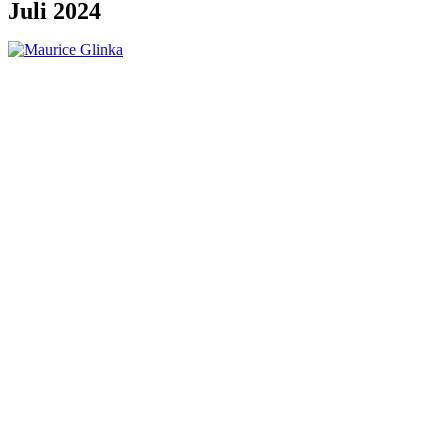
Juli 2024