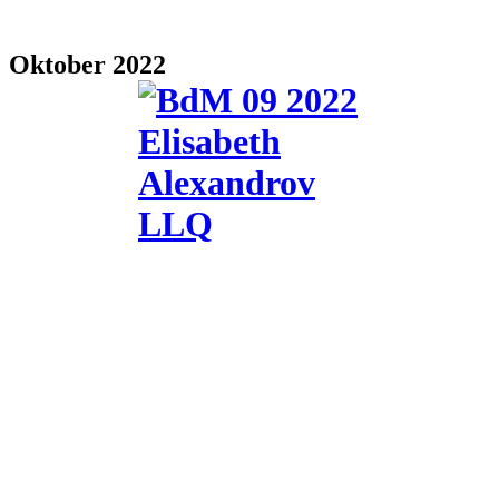
Oktober 2022