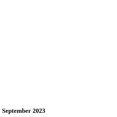
September 2023