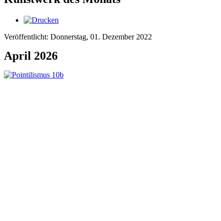
Veröffentlicht: Donnerstag, 01. Dezember 2022
April 2026