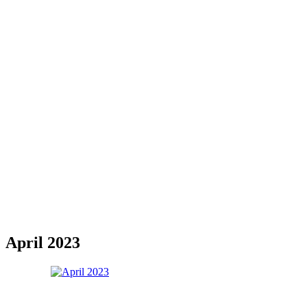
April 2023