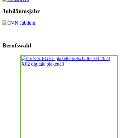
Jubiläumsjahr
Berufswahl