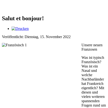
Salut et bonjour!
Veröffentlicht: Dienstag, 15. November 2022
Unsere neuen
Franzosen
Was ist typisch
Französisch?
Was ist ein
Nasal und
welche
Nachbarländer
hat Frankreich
eigentlich? Mit
diesen und
vielen weiteren
spannenden
Fragen rund um