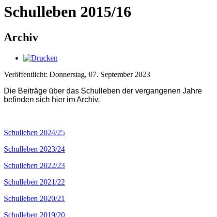
Schulleben 2015/16
Archiv
Veröffentlicht: Donnerstag, 07. September 2023
Die Beiträge über das Schulleben der vergangenen Jahre
befinden sich hier im Archiv.
Schulleben 2024/25
Schulleben 2023/24
Schulleben 2022/23
Schulleben 2021/22
Schulleben 2020/21
Schulleben 2019/20