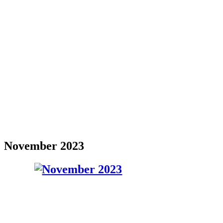
November 2023