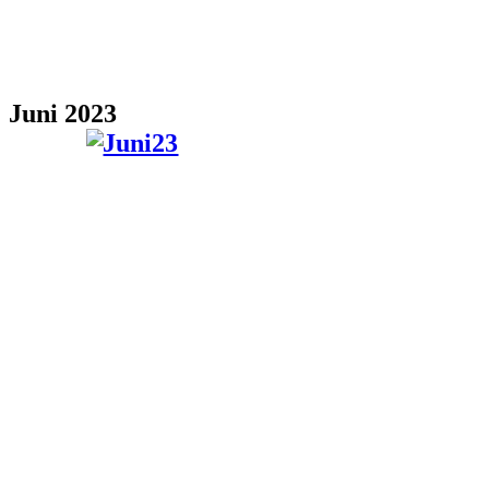
Juni 2023