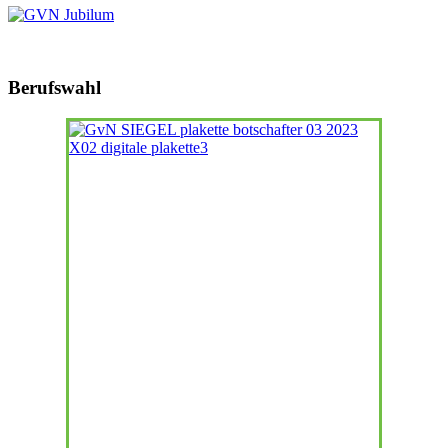
Berufswahl