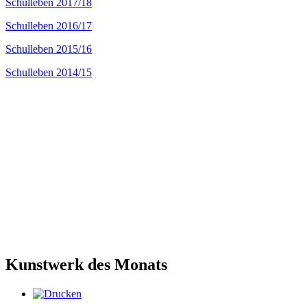
Schulleben 2017/18
Schulleben 2016/17
Schulleben 2015/16
Schulleben 2014/15
Kunstwerk des Monats