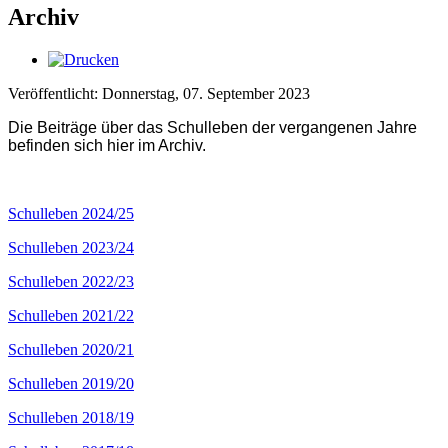
Archiv
Veröffentlicht: Donnerstag, 07. September 2023
Die Beiträge über das Schulleben der vergangenen Jahre
befinden sich hier im Archiv.
Schulleben 2024/25
Schulleben 2023/24
Schulleben 2022/23
Schulleben 2021/22
Schulleben 2020/21
Schulleben 2019/20
Schulleben 2018/19