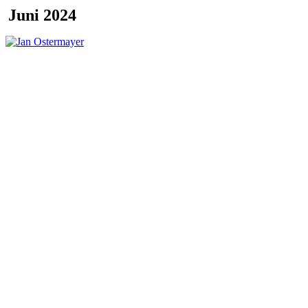
Juni 2024