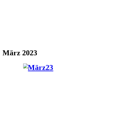
März 2023