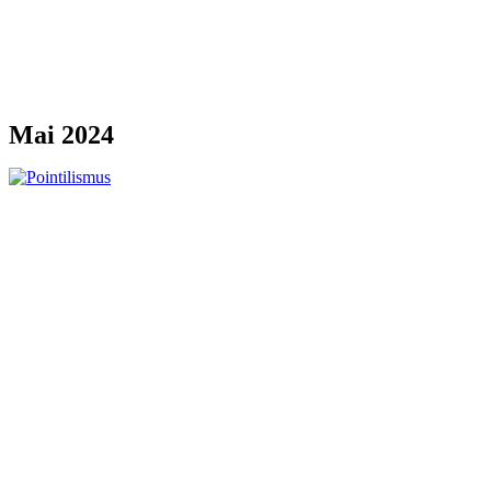
Mai 2024