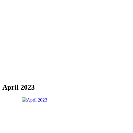
April 2023