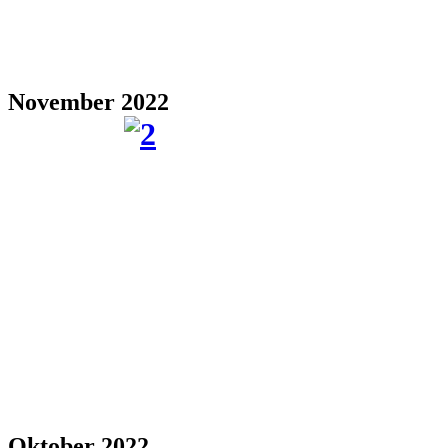
November 2022
Oktober 2022