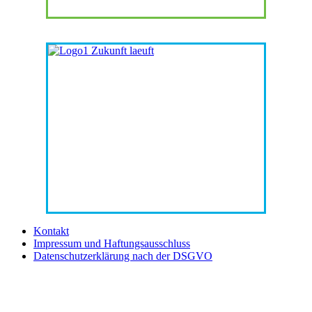
Kontakt
Impressum und Haftungsausschluss
Datenschutzerklärung nach der DSGVO