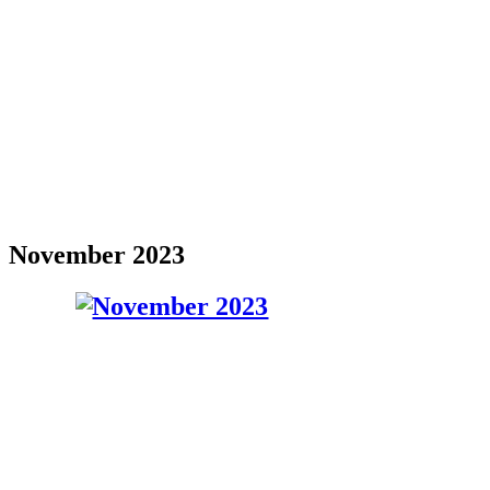
November 2023