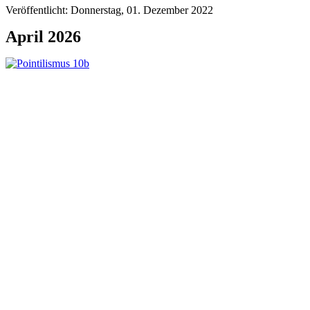
Veröffentlicht: Donnerstag, 01. Dezember 2022
April 2026