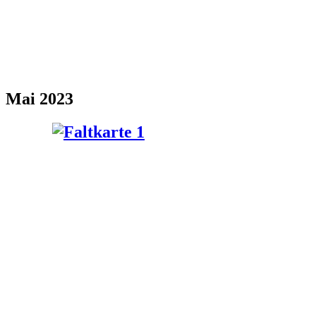
Mai 2023