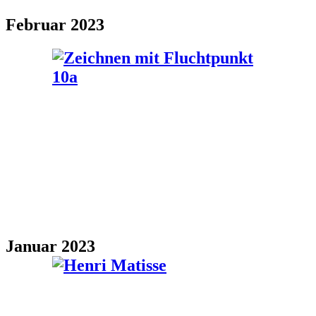
Februar 2023
Januar 2023