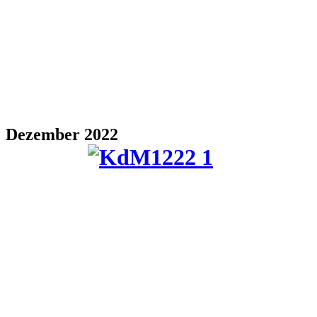
Dezember 2022