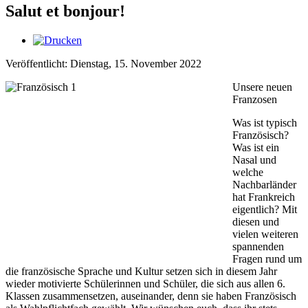
Salut et bonjour!
Veröffentlicht: Dienstag, 15. November 2022
Unsere neuen
Franzosen
Was ist typisch
Französisch?
Was ist ein
Nasal und
welche
Nachbarländer
hat Frankreich
eigentlich? Mit
diesen und
vielen weiteren
spannenden
Fragen rund um
die französische Sprache und Kultur setzen sich in diesem Jahr
wieder motivierte Schülerinnen und Schüler, die sich aus allen 6.
Klassen zusammensetzen, auseinander, denn sie haben Französisch