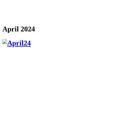
April 2024