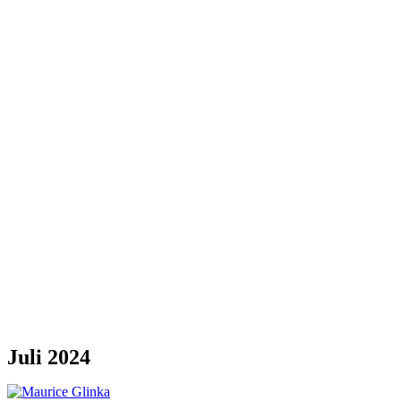
Juli 2024