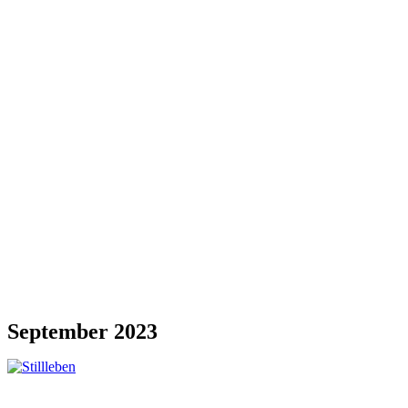
September 2023