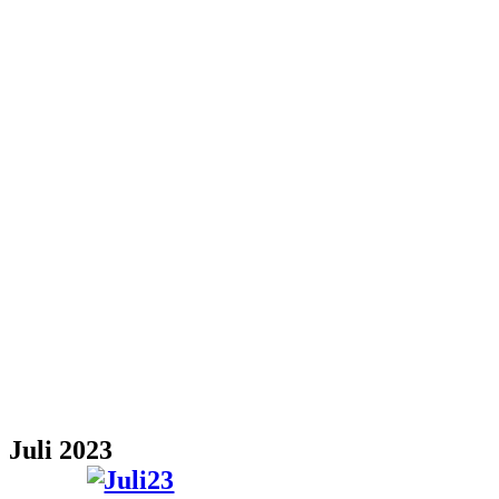
Juli 2023