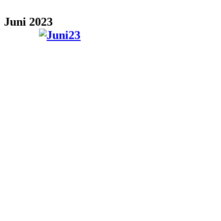
Juni 2023