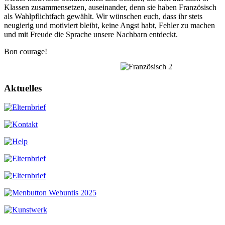
Klassen zusammensetzen, auseinander, denn sie haben Französisch
als Wahlpflichtfach gewählt. Wir wünschen euch, dass ihr stets
neugierig und motiviert bleibt, keine Angst habt, Fehler zu machen
und mit Freude die Sprache unsere Nachbarn entdeckt.
Bon courage!
Aktuelles