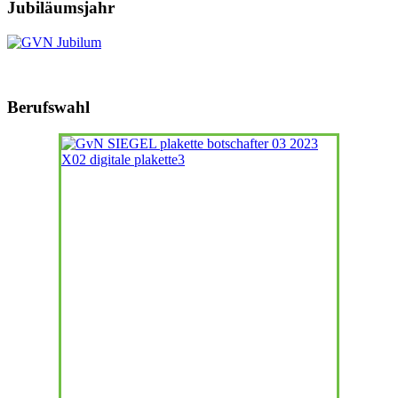
Jubiläumsjahr
Berufswahl