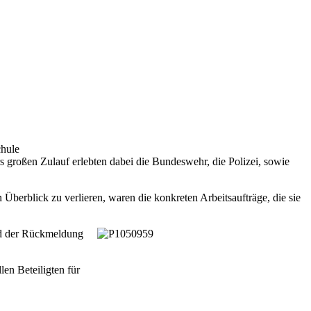
chule
 großen Zulauf erlebten dabei die Bundeswehr, die Polizei, sowie
 Überblick zu verlieren, waren die konkreten Arbeitsaufträge, die sie
und der Rückmeldung
en Beteiligten für