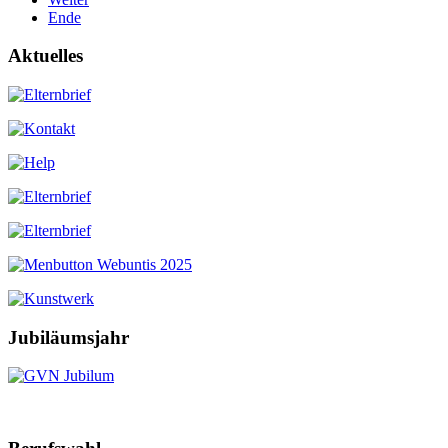
Ende
Aktuelles
Jubiläumsjahr