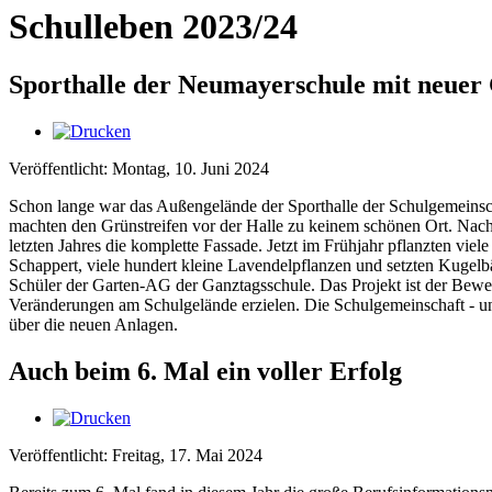
Schulleben 2023/24
Sporthalle der Neumayerschule mit neuer
Veröffentlicht: Montag, 10. Juni 2024
Schon lange war das Außengelände der Sporthalle der Schulgemeinsc
machten den Grünstreifen vor der Halle zu keinem schönen Ort. Nach
letzten Jahres die komplette Fassade. Jetzt im Frühjahr pflanzten viel
Schappert, viele hundert kleine Lavendelpflanzen und setzten Kuge
Schüler der Garten-AG der Ganztagsschule. Das Projekt ist der Bewei
Veränderungen am Schulgelände erzielen. Die Schulgemeinschaft - und 
über die neuen Anlagen.
Auch beim 6. Mal ein voller Erfolg
Veröffentlicht: Freitag, 17. Mai 2024