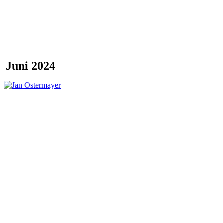
Juni 2024