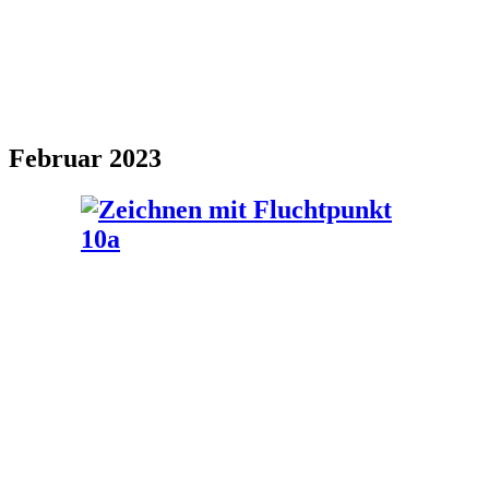
Februar 2023