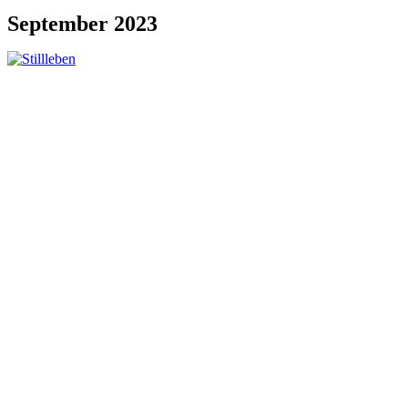
September 2023