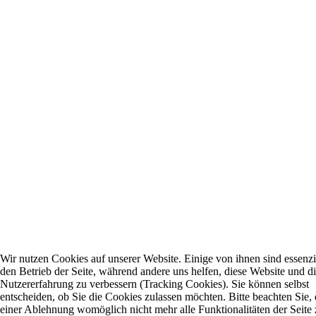
Wir nutzen Cookies auf unserer Website. Einige von ihnen sind essenzie
den Betrieb der Seite, während andere uns helfen, diese Website und d
Nutzererfahrung zu verbessern (Tracking Cookies). Sie können selbst
entscheiden, ob Sie die Cookies zulassen möchten. Bitte beachten Sie, 
einer Ablehnung womöglich nicht mehr alle Funktionalitäten der Seite 