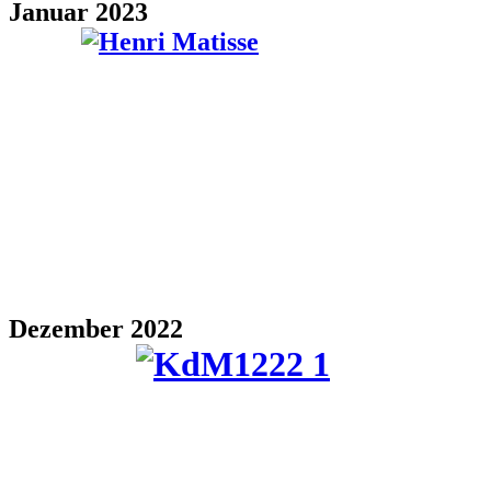
Januar 2023
Dezember 2022