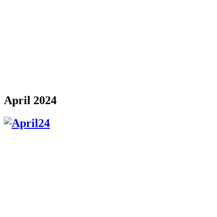
April 2024