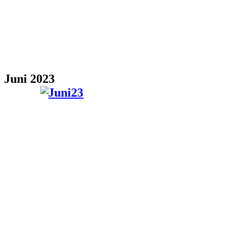
Juni 2023