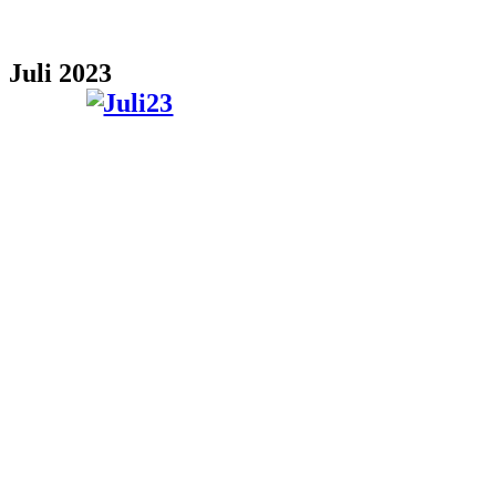
Juli 2023