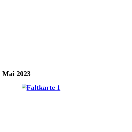
Mai 2023