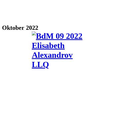
Oktober 2022