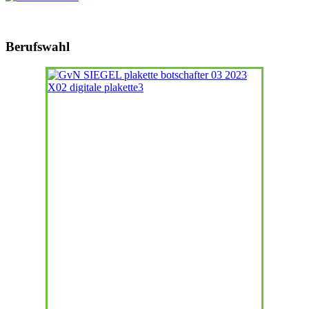
Berufswahl