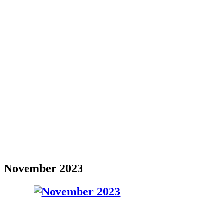
November 2023