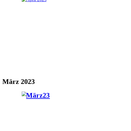
März 2023