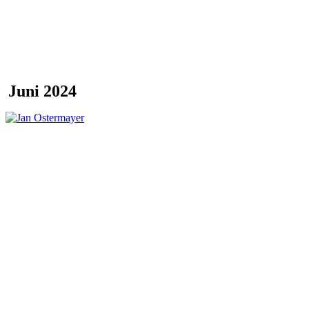
Juni 2024