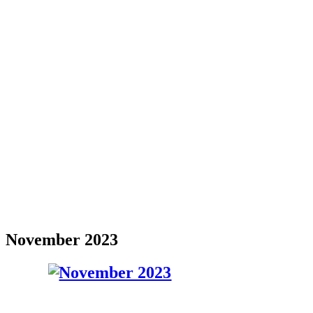
November 2023