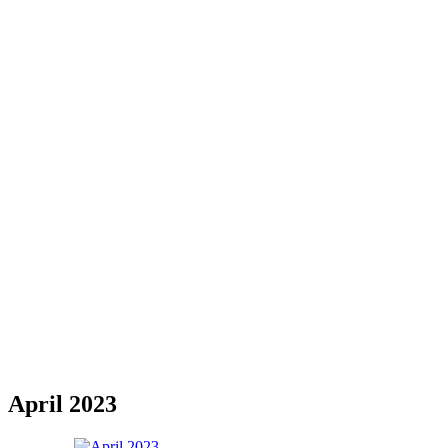
April 2023