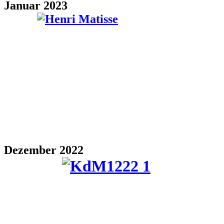
Januar 2023
Dezember 2022