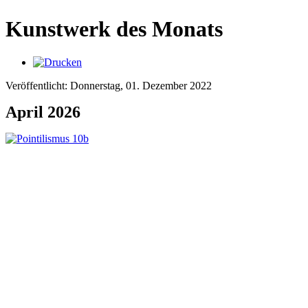
Kunstwerk des Monats
Veröffentlicht: Donnerstag, 01. Dezember 2022
April 2026