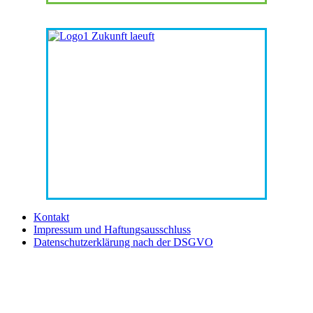
Kontakt
Impressum und Haftungsausschluss
Datenschutzerklärung nach der DSGVO