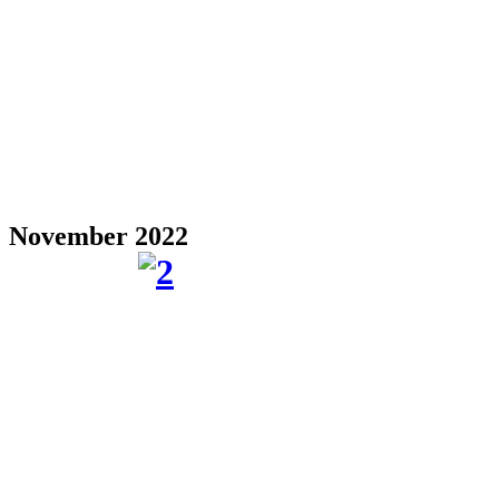
November 2022