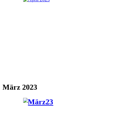
März 2023