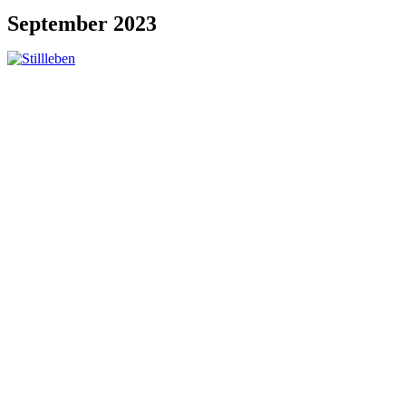
September 2023