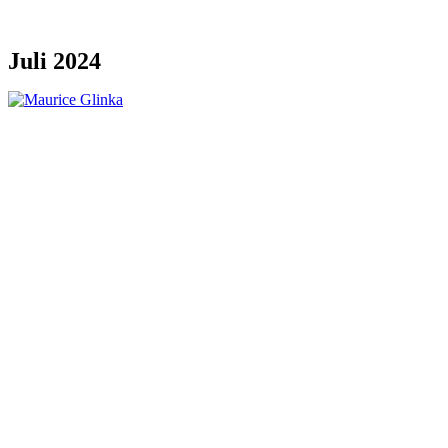
Juli 2024