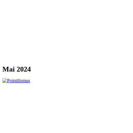
Mai 2024