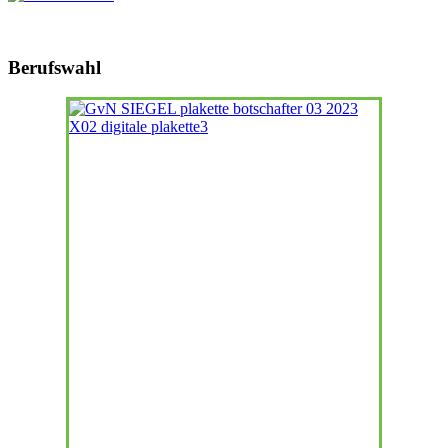
Berufswahl