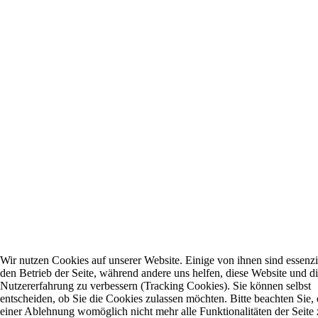
Wir nutzen Cookies auf unserer Website. Einige von ihnen sind essenzie
den Betrieb der Seite, während andere uns helfen, diese Website und d
Nutzererfahrung zu verbessern (Tracking Cookies). Sie können selbst
entscheiden, ob Sie die Cookies zulassen möchten. Bitte beachten Sie, 
einer Ablehnung womöglich nicht mehr alle Funktionalitäten der Seite 