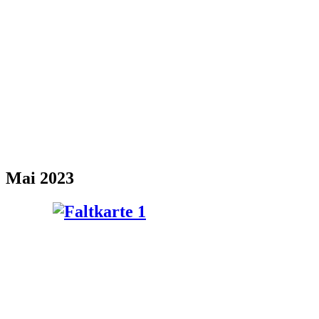
Mai 2023