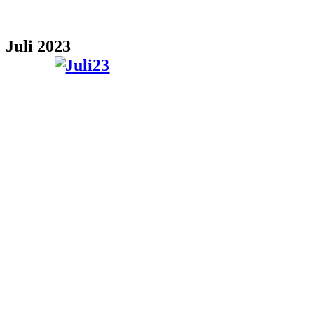
Juli 2023