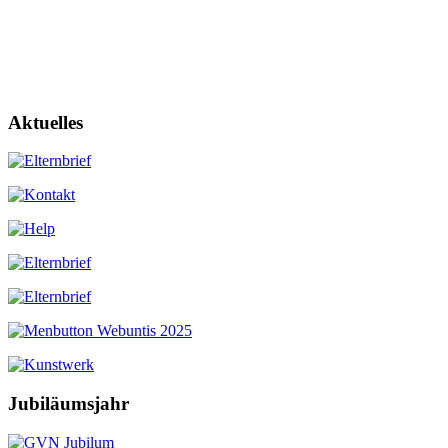
Aktuelles
Jubiläumsjahr