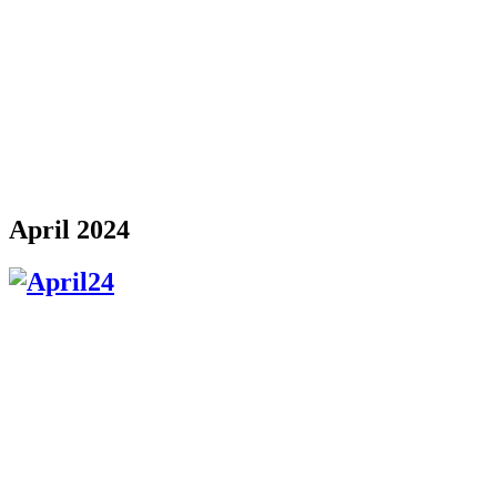
April 2024