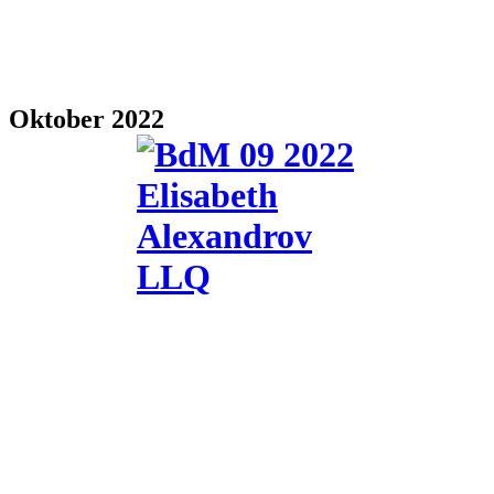
Oktober 2022