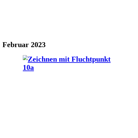
Februar 2023