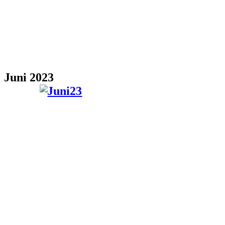
Juni 2023