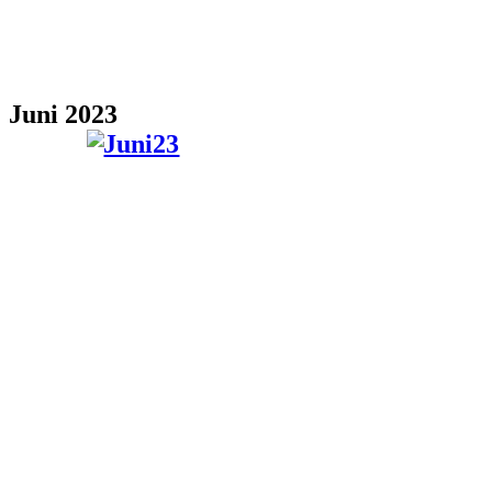
Juni 2023