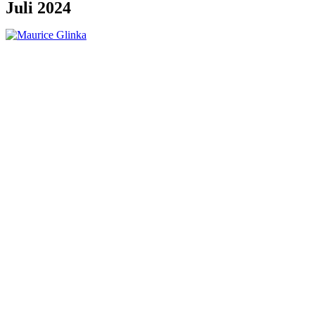
Juli 2024