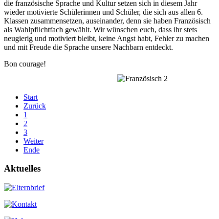
die französische Sprache und Kultur setzen sich in diesem Jahr
wieder motivierte Schülerinnen und Schüler, die sich aus allen 6.
Klassen zusammensetzen, auseinander, denn sie haben Französisch
als Wahlpflichtfach gewählt. Wir wünschen euch, dass ihr stets
neugierig und motiviert bleibt, keine Angst habt, Fehler zu machen
und mit Freude die Sprache unsere Nachbarn entdeckt.
Bon courage!
Start
Zurück
1
2
3
Weiter
Ende
Aktuelles