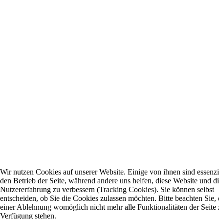
Wir nutzen Cookies auf unserer Website. Einige von ihnen sind essenzie
den Betrieb der Seite, während andere uns helfen, diese Website und d
Nutzererfahrung zu verbessern (Tracking Cookies). Sie können selbst
entscheiden, ob Sie die Cookies zulassen möchten. Bitte beachten Sie, 
einer Ablehnung womöglich nicht mehr alle Funktionalitäten der Seite 
Verfügung stehen.