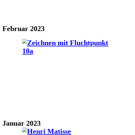
Februar 2023
Januar 2023