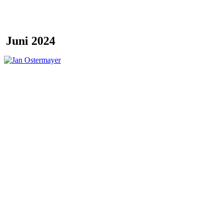
Juni 2024