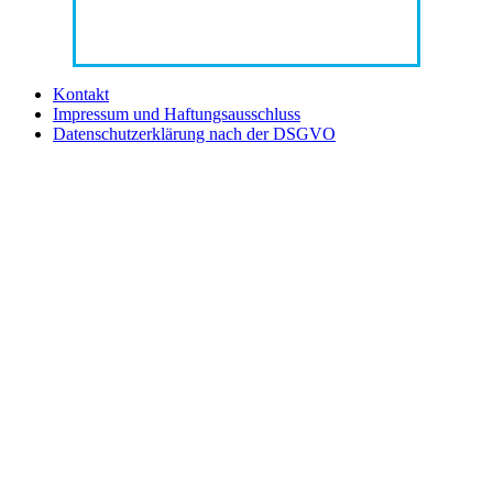
Kontakt
Impressum und Haftungsausschluss
Datenschutzerklärung nach der DSGVO