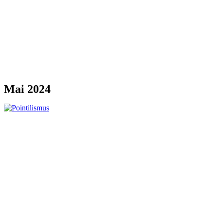
Mai 2024