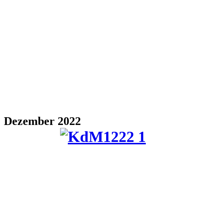
Dezember 2022