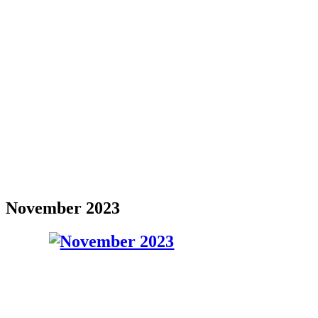
November 2023