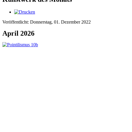
Veröffentlicht: Donnerstag, 01. Dezember 2022
April 2026