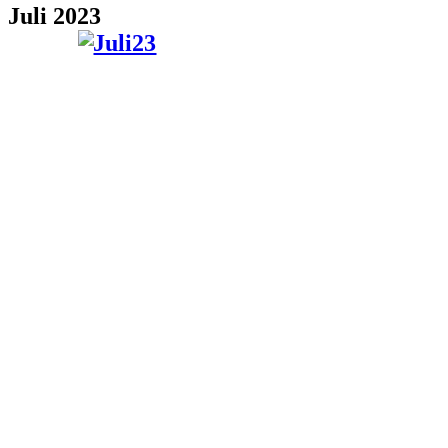
Juli 2023