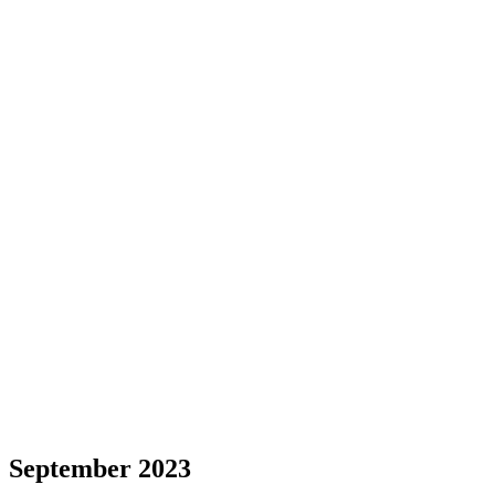
September 2023