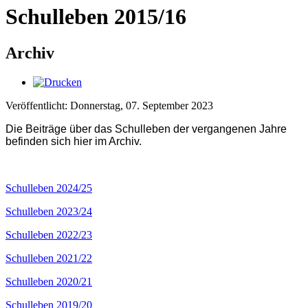
Schulleben 2015/16
Archiv
Veröffentlicht: Donnerstag, 07. September 2023
Die Beiträge über das Schulleben der vergangenen Jahre
befinden sich hier im Archiv.
Schulleben 2024/25
Schulleben 2023/24
Schulleben 2022/23
Schulleben 2021/22
Schulleben 2020/21
Schulleben 2019/20