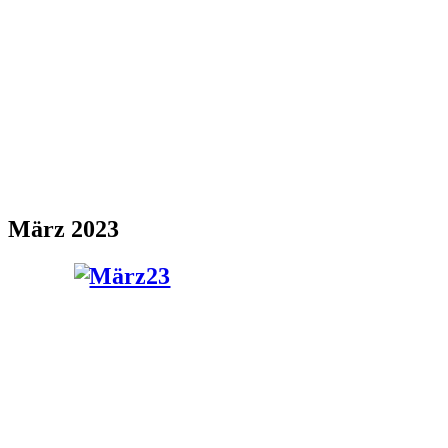
März 2023