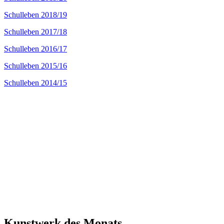
Schulleben 2018/19
Schulleben 2017/18
Schulleben 2016/17
Schulleben 2015/16
Schulleben 2014/15
Kunstwerk des Monats