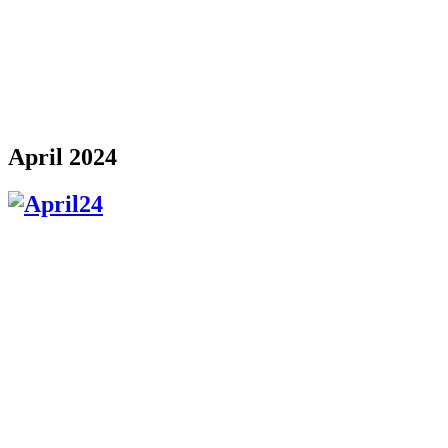
April 2024