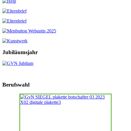
Jubiläumsjahr
Berufswahl