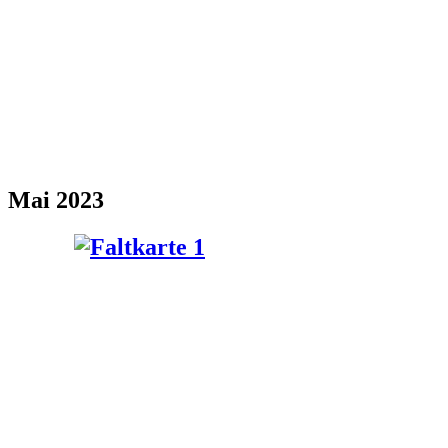
Mai 2023