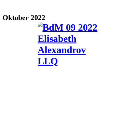
Oktober 2022