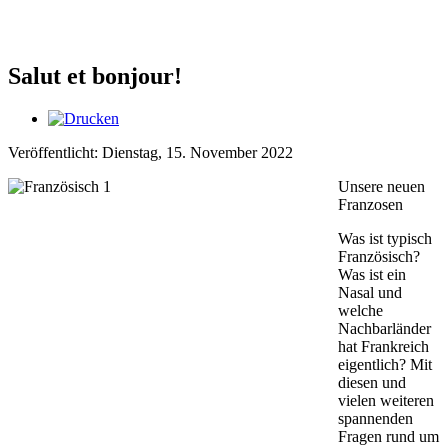
Salut et bonjour!
Veröffentlicht: Dienstag, 15. November 2022
Unsere neuen
Franzosen
Was ist typisch
Französisch?
Was ist ein
Nasal und
welche
Nachbarländer
hat Frankreich
eigentlich? Mit
diesen und
vielen weiteren
spannenden
Fragen rund um