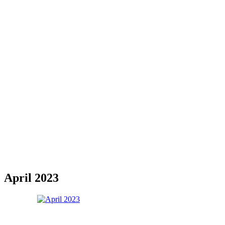
April 2023