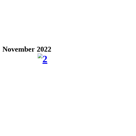
November 2022