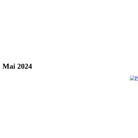
Mai 2024