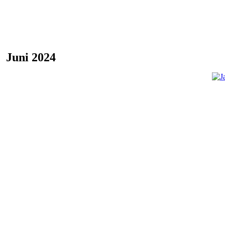
Juni 2024