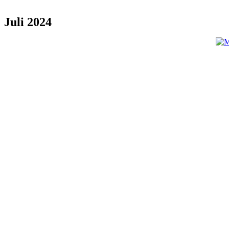
Juli 2024