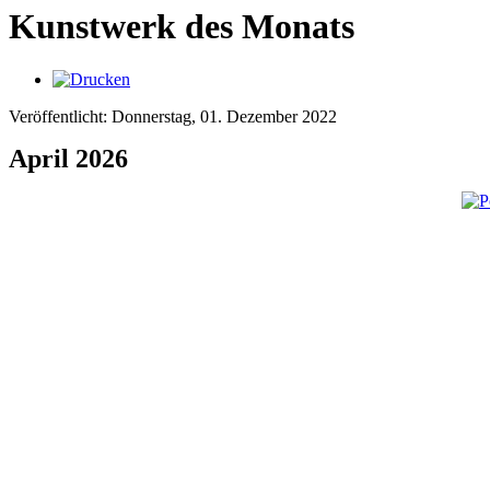
Kunstwerk des Monats
Veröffentlicht: Donnerstag, 01. Dezember 2022
April 2026