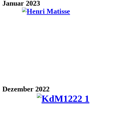
Januar 2023
Dezember 2022