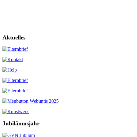
Aktuelles
Jubiläumsjahr