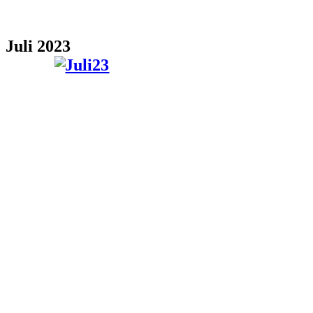
Juli 2023