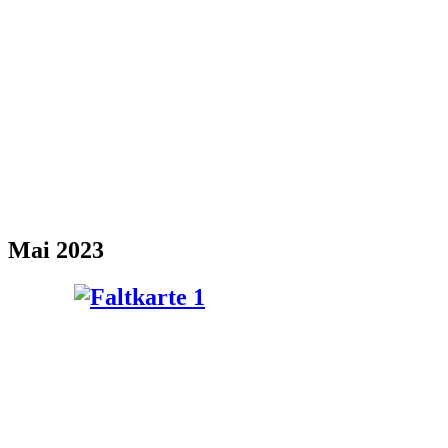
Mai 2023