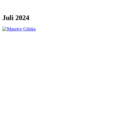
Juli 2024