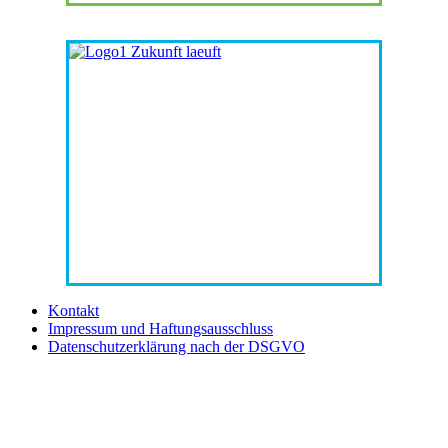
Kontakt
Impressum und Haftungsausschluss
Datenschutzerklärung nach der DSGVO