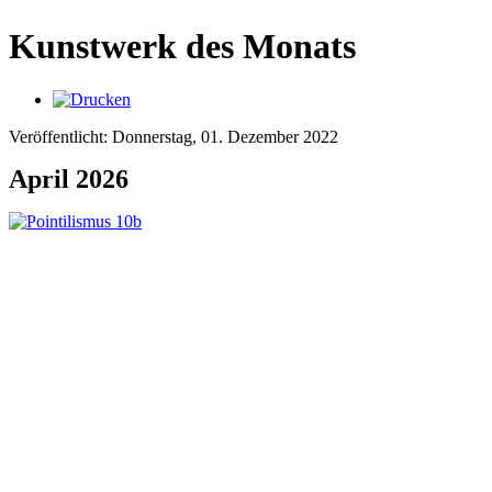
Kunstwerk des Monats
Veröffentlicht: Donnerstag, 01. Dezember 2022
April 2026