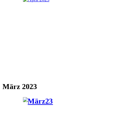
März 2023