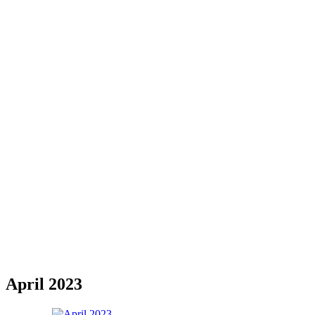
April 2023