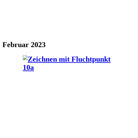
Februar 2023