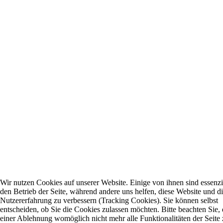
Wir nutzen Cookies auf unserer Website. Einige von ihnen sind essenzie
den Betrieb der Seite, während andere uns helfen, diese Website und d
Nutzererfahrung zu verbessern (Tracking Cookies). Sie können selbst
entscheiden, ob Sie die Cookies zulassen möchten. Bitte beachten Sie, 
einer Ablehnung womöglich nicht mehr alle Funktionalitäten der Seite 