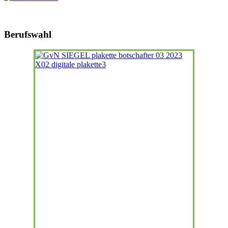
Berufswahl