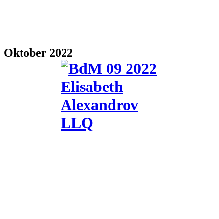
Oktober 2022