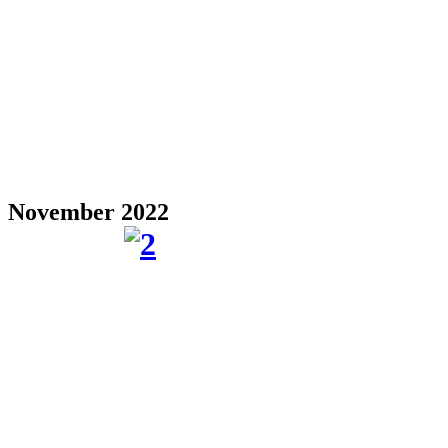
November 2022