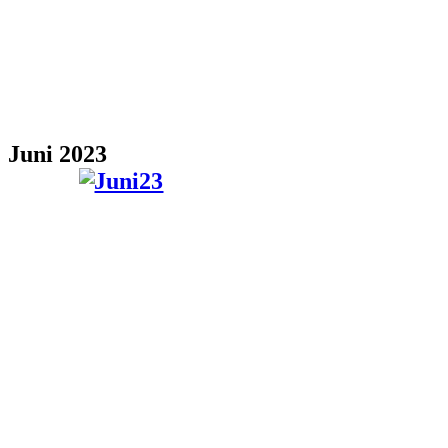
Juni 2023