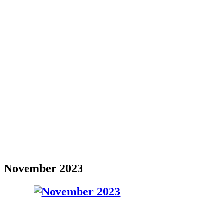
November 2023