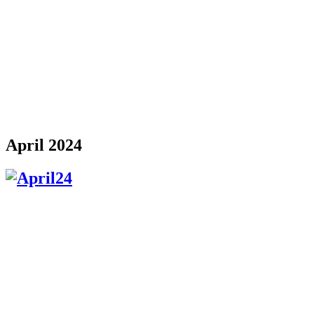
April 2024