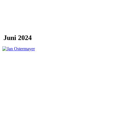
Juni 2024