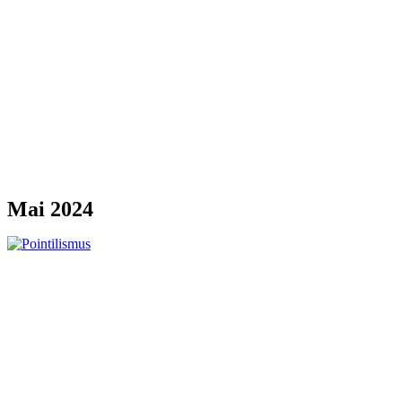
Mai 2024