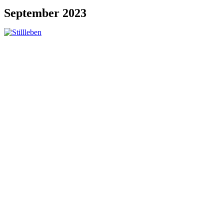
September 2023