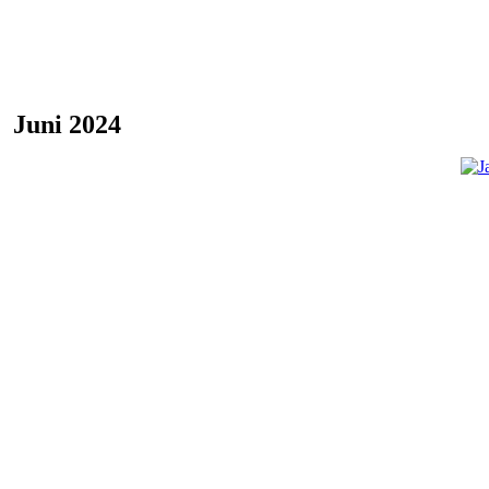
Juni 2024