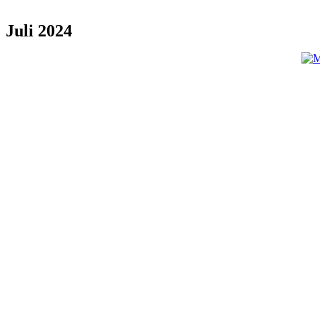
Juli 2024