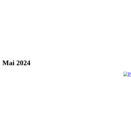
Mai 2024