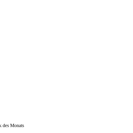
 des Monats