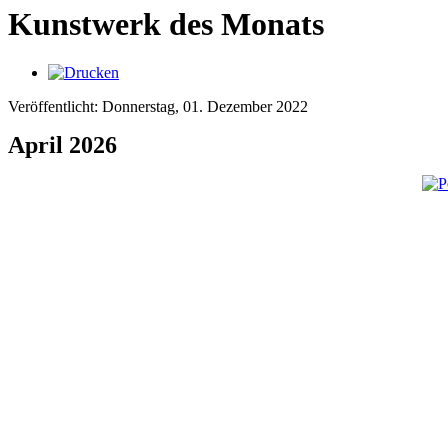
Kunstwerk des Monats
Veröffentlicht: Donnerstag, 01. Dezember 2022
April 2026